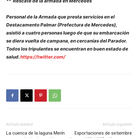
** Rescate de la armada en Mercedes
Personal de la Armada que presta servicios en el
Destacamento Palmar (Prefectura de Mercedes),
asistió a cuatro personas luego de que su embarcación
se diera vuelta de campana, en cercanías del Parador.
Todos los tripulantes se encuentran en buen estado de
salud.
https://twitter.com/
Artículo anterior
Artículo siguiente
La cuenca de la laguna Merín
Exportaciones de setiembre