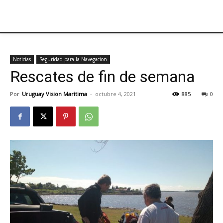
Noticias
Seguridad para la Navegacion
Rescates de fin de semana
Por
Uruguay Vision Maritima
-
octubre 4, 2021
885
0