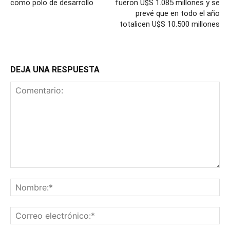
como polo de desarrollo
fueron U$S 1.085 millones y se
prevé que en todo el año
totalicen U$S 10.500 millones
DEJA UNA RESPUESTA