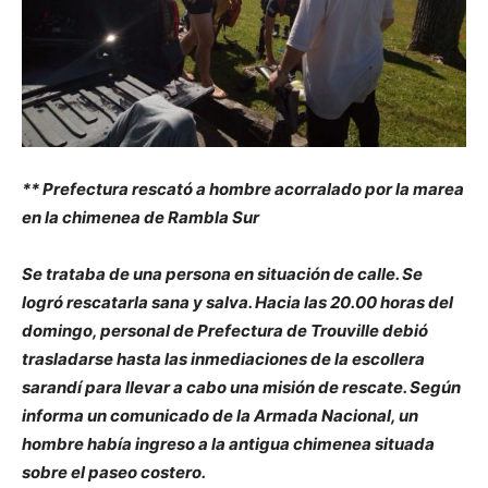
** Prefectura rescató a hombre acorralado por la marea
en la chimenea de Rambla Sur
Se trataba de una persona en situación de calle. Se
logró rescatarla sana y salva. Hacia las 20.00 horas del
domingo, personal de Prefectura de Trouville debió
trasladarse hasta las inmediaciones de la escollera
sarandí para llevar a cabo una misión de rescate. Según
informa un comunicado de la Armada Nacional, un
hombre había ingreso a la antigua chimenea situada
sobre el paseo costero.