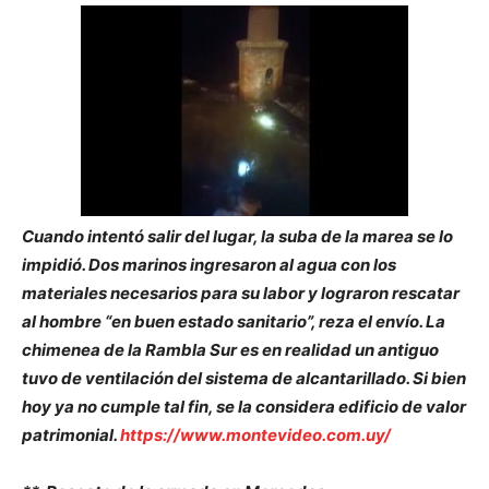
Cuando intentó salir del lugar, la suba de la marea se lo
impidió. Dos marinos ingresaron al agua con los
materiales necesarios para su labor y lograron rescatar
al hombre “en buen estado sanitario”, reza el envío. La
chimenea de la Rambla Sur es en realidad un antiguo
tuvo de ventilación del sistema de alcantarillado. Si bien
hoy ya no cumple tal fin, se la considera edificio de valor
patrimonial.
https://www.montevideo.com.uy/