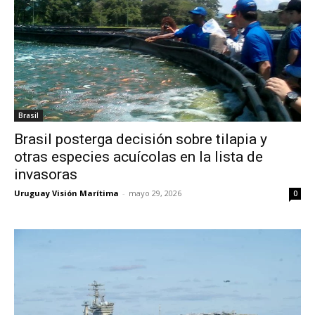
Brasil
Brasil posterga decisión sobre tilapia y
otras especies acuícolas en la lista de
invasoras
Uruguay Visión Marítima
-
mayo 29, 2026
0