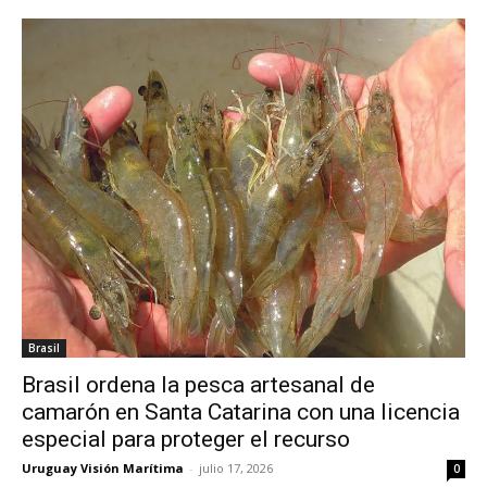
Brasil
Brasil ordena la pesca artesanal de
camarón en Santa Catarina con una licencia
especial para proteger el recurso
Uruguay Visión Marítima
-
julio 17, 2026
0