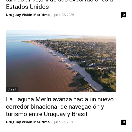
Estados Unidos
Uruguay Visión Marítima
-
julio 22, 2026
0
Brasil
La Laguna Merín avanza hacia un nuevo
corredor binacional de navegación y
turismo entre Uruguay y Brasil
Uruguay Visión Marítima
-
julio 22, 2026
0