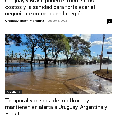
Uruguay y Brasil ponen el foco en los
costos y la sanidad para fortalecer el
negocio de cruceros en la región
Uruguay Visión Marítima
-
agosto 8, 2026
0
Argentina
Temporal y crecida del río Uruguay
mantienen en alerta a Uruguay, Argentina y
Brasil