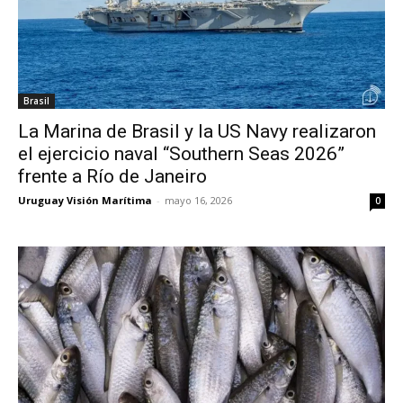
Brasil
La Marina de Brasil y la US Navy realizaron
el ejercicio naval “Southern Seas 2026”
frente a Río de Janeiro
Uruguay Visión Marítima
-
mayo 16, 2026
0