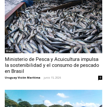
Brasil
Ministerio de Pesca y Acuicultura impulsa
la sostenibilidad y el consumo de pescado
en Brasil
Uruguay Visión Marítima
-
junio 15, 2026
0