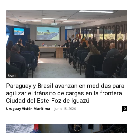
Brasil
Paraguay y Brasil avanzan en medidas para
agilizar el tránsito de cargas en la frontera
Ciudad del Este-Foz de Iguazú
Uruguay Visión Marítima
-
junio 18, 2026
0