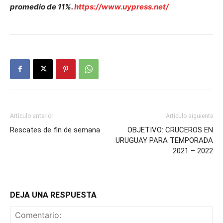
promedio de 11%.
https://www.uypress.net/
Artículo anterior
Artículo siguiente
Rescates de fin de semana
OBJETIVO: CRUCEROS EN
URUGUAY PARA TEMPORADA
2021 – 2022
DEJA UNA RESPUESTA