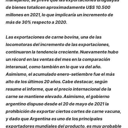
de bienes totalicen aproximadamente U$S 10.500
millones en 2021, lo que implicaría un incremento de
más de 30% respecto a 2020.
Las exportaciones de carne bovina, una de las
locomotoras del incremento de las exportaciones,
continuaron la tendencia creciente. Nuevamente hubo
un récord en las ventas del mes en la comparación
interanual, como también en lo que va del año.
Asimismo, el acumulado enero-setiembre fue el más
alto de los últimos 20 años. Cabe destacar, según
resume el informe, que el precio internacional de la
carne se mantiene elevado. Asimismo, el gobierno
argentino dispuso desde el 20 de mayo de 2021 la
prohibición de exportar ciertos cortes de carne vacuna,
y dado que Argentina es uno de los principales
exportadores mundiales del producto, es muy probable