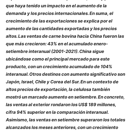
que haya tenido un impacto en el aumento de la
demanda y los precios internacionales. En suma, el
crecimiento de las exportaciones se explica por el
aumento de las cantidades exportadas y los precios
altos. Las ventas de carne bovina hacia China fueron las
que más crecieron: 43% en el acumulado enero-
setiembre interanual (2001-2021). China sigue
ubicándose como el principal mercado para este
producto, con un crecimiento acumulado de 104%
interanual. Otros destinos con aumento significativo son
Japón, Israel, Chile y Corea del Sur. En un contexto de
altos precios de exportación, la celulosa también
mostró un marcado aumento en setiembre. En concreto,
las ventas al exterior rondaron los US$ 189 millones,
cifra 94% superior en la comparación interanual.
Asimismo, las ventas en setiembre superaron los totales
alcanzados los meses anteriores, con un crecimiento