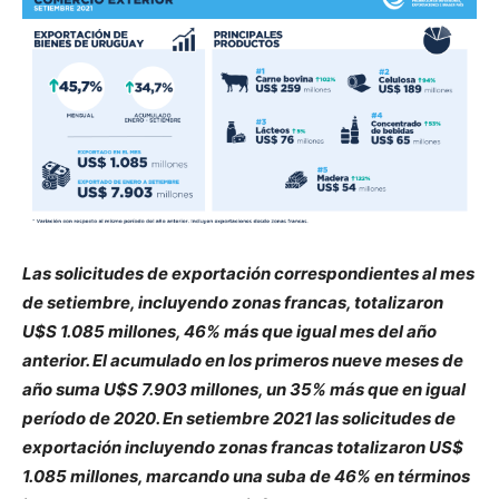
Las solicitudes de exportación correspondientes al mes
de setiembre, incluyendo zonas francas, totalizaron
U$S 1.085 millones, 46% más que igual mes del año
anterior. El acumulado en los primeros nueve meses de
año suma U$S 7.903 millones, un 35% más que en igual
período de 2020. En setiembre 2021 las solicitudes de
exportación incluyendo zonas francas totalizaron US$
1.085 millones, marcando una suba de 46% en términos