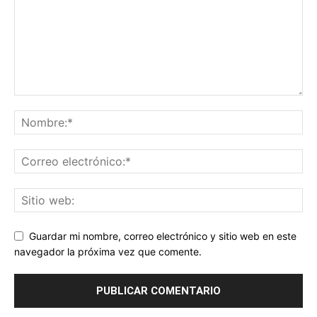
Guardar mi nombre, correo electrónico y sitio web en este
navegador la próxima vez que comente.