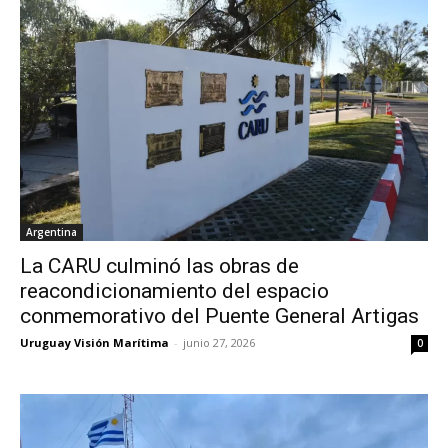
Argentina
La CARU culminó las obras de
reacondicionamiento del espacio
conmemorativo del Puente General Artigas
Uruguay Visión Marítima
-
junio 27, 2026
0