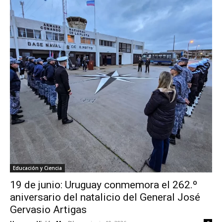
Educación y Ciencia
19 de junio: Uruguay conmemora el 262.º
aniversario del natalicio del General José
Gervasio Artigas