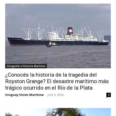
Geografia e Historia Maritima
¿Conocés la historia de la tragedia del
Royston Grange? El desastre marítimo más
trágico ocurrido en el Río de la Plata
Uruguay Visión Marítima
-
julio 3, 2026
0