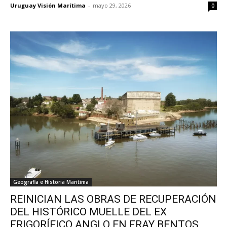
Uruguay Visión Marítima
-
mayo 29, 2026
0
Geografia e Historia Maritima
REINICIAN LAS OBRAS DE RECUPERACIÓN
DEL HISTÓRICO MUELLE DEL EX
FRIGORÍFICO ANGLO EN FRAY BENTOS