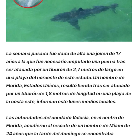
La semana pasada fue dada de alta una joven de 17
años a la que fue necesario amputarle una pierna tras
ser atacada por un tiburón de 2,7 metros de largo en
una playa del noroeste de este estado. Un hombre de
Florida, Estados Unidos, resultó herido tras ser atacado
por un tiburón de 1,8 metros de longitud en una playa de
la costa este, informan este lunes medios locales.
Las autoridades del condado Volusia, en el centro de
Florida, acudieron al rescate de un hombre de Miami de
24 años que la tarde del domingo se encontraba