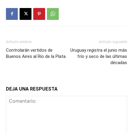
Artículo anterior
Artículo siguiente
Controlarán vertidos de
Uruguay registra el junio más
Buenos Aires al Río de la Plata
frío y seco de las últimas
décadas
DEJA UNA RESPUESTA