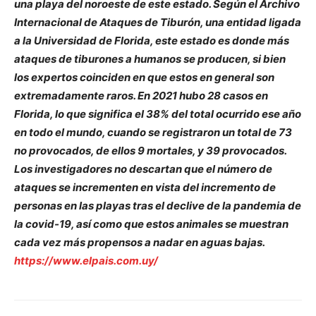
una playa del noroeste de este estado. Según el Archivo
Internacional de Ataques de Tiburón, una entidad ligada
a la Universidad de Florida, este estado es donde más
ataques de tiburones a humanos se producen, si bien
los expertos coinciden en que estos en general son
extremadamente raros. En 2021 hubo 28 casos en
Florida, lo que significa el 38% del total ocurrido ese año
en todo el mundo, cuando se registraron un total de 73
no provocados, de ellos 9 mortales, y 39 provocados.
Los investigadores no descartan que el número de
ataques se incrementen en vista del incremento de
personas en las playas tras el declive de la pandemia de
la covid-19, así como que estos animales se muestran
cada vez más propensos a nadar en aguas bajas.
https://www.elpais.com.uy/