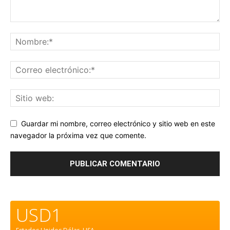
Guardar mi nombre, correo electrónico y sitio web en este
navegador la próxima vez que comente.
USD1