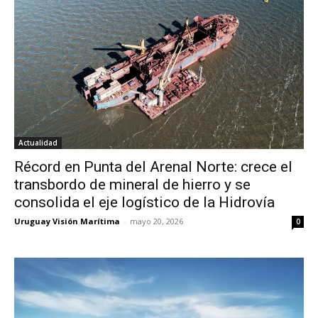
Actualidad
Récord en Punta del Arenal Norte: crece el
transbordo de mineral de hierro y se
consolida el eje logístico de la Hidrovía
Uruguay Visión Marítima
-
mayo 20, 2026
0