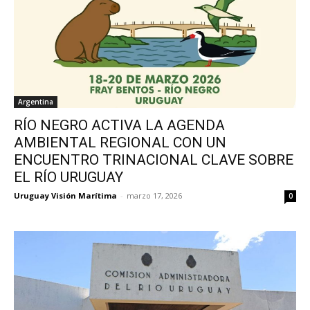
Argentina
RÍO NEGRO ACTIVA LA AGENDA
AMBIENTAL REGIONAL CON UN
ENCUENTRO TRINACIONAL CLAVE SOBRE
EL RÍO URUGUAY
Uruguay Visión Marítima
-
marzo 17, 2026
0