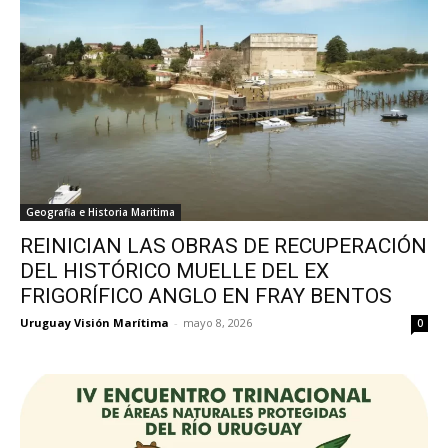
Geografia e Historia Maritima
REINICIAN LAS OBRAS DE RECUPERACIÓN
DEL HISTÓRICO MUELLE DEL EX
FRIGORÍFICO ANGLO EN FRAY BENTOS
Uruguay Visión Marítima
-
mayo 8, 2026
0