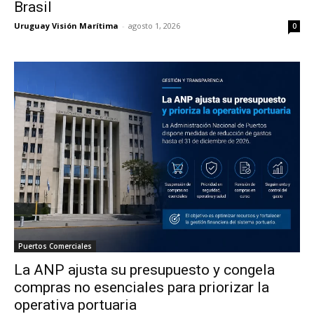
Brasil
Uruguay Visión Marítima
-
agosto 1, 2026
0
Puertos Comerciales
La ANP ajusta su presupuesto y congela
compras no esenciales para priorizar la
operativa portuaria