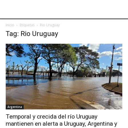
Inicio
Etiquetas
Rio Uruguay
Tag: Rio Uruguay
Argentina
Temporal y crecida del río Uruguay
mantienen en alerta a Uruguay, Argentina y