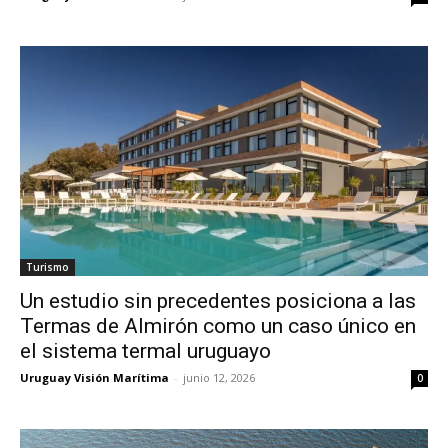
Turismo
Un estudio sin precedentes posiciona a las
Termas de Almirón como un caso único en
el sistema termal uruguayo
Uruguay Visión Marítima
-
junio 12, 2026
0