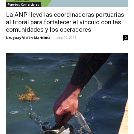
Puertos Comerciales
La ANP llevó las coordinadoras portuarias
al litoral para fortalecer el vínculo con las
comunidades y los operadores
Uruguay Visión Marítima
-
junio 27, 2026
0