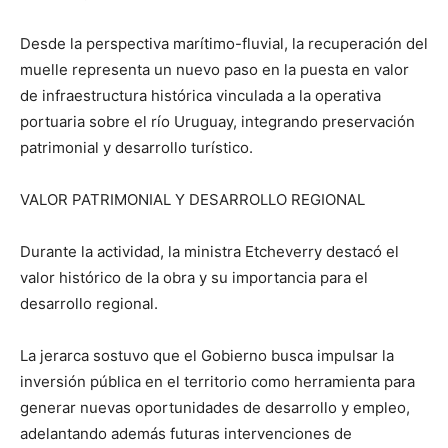
Desde la perspectiva marítimo-fluvial, la recuperación del
muelle representa un nuevo paso en la puesta en valor
de infraestructura histórica vinculada a la operativa
portuaria sobre el río Uruguay, integrando preservación
patrimonial y desarrollo turístico.
VALOR PATRIMONIAL Y DESARROLLO REGIONAL
Durante la actividad, la ministra Etcheverry destacó el
valor histórico de la obra y su importancia para el
desarrollo regional.
La jerarca sostuvo que el Gobierno busca impulsar la
inversión pública en el territorio como herramienta para
generar nuevas oportunidades de desarrollo y empleo,
adelantando además futuras intervenciones de