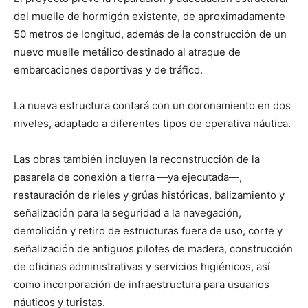
del muelle de hormigón existente, de aproximadamente
50 metros de longitud, además de la construcción de un
nuevo muelle metálico destinado al atraque de
embarcaciones deportivas y de tráfico.
La nueva estructura contará con un coronamiento en dos
niveles, adaptado a diferentes tipos de operativa náutica.
Las obras también incluyen la reconstrucción de la
pasarela de conexión a tierra —ya ejecutada—,
restauración de rieles y grúas históricas, balizamiento y
señalización para la seguridad a la navegación,
demolición y retiro de estructuras fuera de uso, corte y
señalización de antiguos pilotes de madera, construcción
de oficinas administrativas y servicios higiénicos, así
como incorporación de infraestructura para usuarios
náuticos y turistas.