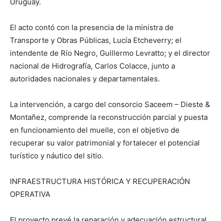
Uruguay.
El acto contó con la presencia de la ministra de
Transporte y Obras Públicas, Lucía Etcheverry; el
intendente de Río Negro, Guillermo Levratto; y el director
nacional de Hidrografía, Carlos Colacce, junto a
autoridades nacionales y departamentales.
La intervención, a cargo del consorcio Saceem – Dieste &
Montañez, comprende la reconstrucción parcial y puesta
en funcionamiento del muelle, con el objetivo de
recuperar su valor patrimonial y fortalecer el potencial
turístico y náutico del sitio.
INFRAESTRUCTURA HISTÓRICA Y RECUPERACIÓN
OPERATIVA
El proyecto prevé la reparación y adecuación estructural