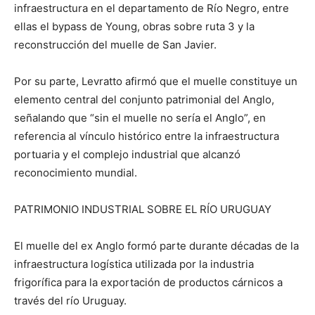
infraestructura en el departamento de Río Negro, entre
ellas el bypass de Young, obras sobre ruta 3 y la
reconstrucción del muelle de San Javier.
Por su parte, Levratto afirmó que el muelle constituye un
elemento central del conjunto patrimonial del Anglo,
señalando que “sin el muelle no sería el Anglo”, en
referencia al vínculo histórico entre la infraestructura
portuaria y el complejo industrial que alcanzó
reconocimiento mundial.
PATRIMONIO INDUSTRIAL SOBRE EL RÍO URUGUAY
El muelle del ex Anglo formó parte durante décadas de la
infraestructura logística utilizada por la industria
frigorífica para la exportación de productos cárnicos a
través del río Uruguay.