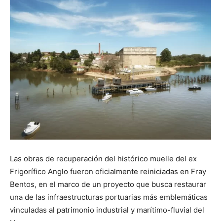
Las obras de recuperación del histórico muelle del ex
Frigorífico Anglo fueron oficialmente reiniciadas en Fray
Bentos, en el marco de un proyecto que busca restaurar
una de las infraestructuras portuarias más emblemáticas
vinculadas al patrimonio industrial y marítimo-fluvial del