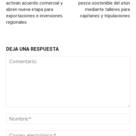
activan acuerdo comercial y
pesca sostenible del atún
abren nueva etapa para
mediante talleres para
exportaciones e inversiones
capitanes y tripulaciones
regionales
DEJA UNA RESPUESTA