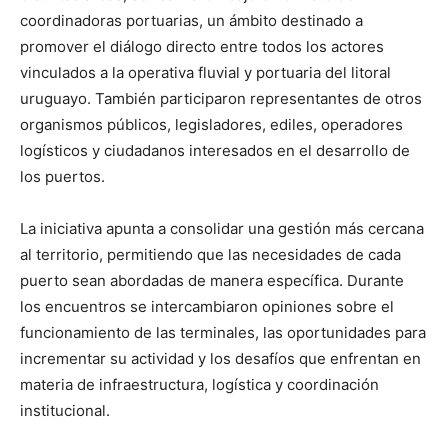
coordinadoras portuarias, un ámbito destinado a
promover el diálogo directo entre todos los actores
vinculados a la operativa fluvial y portuaria del litoral
uruguayo. También participaron representantes de otros
organismos públicos, legisladores, ediles, operadores
logísticos y ciudadanos interesados en el desarrollo de
los puertos.
La iniciativa apunta a consolidar una gestión más cercana
al territorio, permitiendo que las necesidades de cada
puerto sean abordadas de manera específica. Durante
los encuentros se intercambiaron opiniones sobre el
funcionamiento de las terminales, las oportunidades para
incrementar su actividad y los desafíos que enfrentan en
materia de infraestructura, logística y coordinación
institucional.