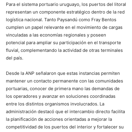
Para el sistema portuario uruguayo, los puertos del litoral
representan un componente estratégico dentro de la red
logística nacional. Tanto Paysandú como Fray Bentos
cumplen un papel relevante en el movimiento de cargas
vinculadas a las economías regionales y poseen
potencial para ampliar su participación en el transporte
fluvial, complementando la actividad de otras terminales
del país.
Desde la ANP señalaron que estas instancias permiten
mantener un contacto permanente con las comunidades
portuarias, conocer de primera mano las demandas de
los operadores y avanzar en soluciones coordinadas
entre los distintos organismos involucrados. La
administración destacó que el intercambio directo facilita
la planificación de acciones orientadas a mejorar la
competitividad de los puertos del interior y fortalecer su