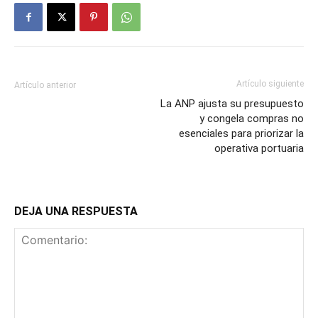
Artículo siguiente
Artículo anterior
La ANP ajusta su presupuesto
y congela compras no
esenciales para priorizar la
operativa portuaria
DEJA UNA RESPUESTA