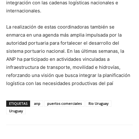
integración con las cadenas logísticas nacionales e
internacionales.
La realización de estas coordinadoras también se
enmarca en una agenda más amplia impulsada por la
autoridad portuaria para fortalecer el desarrollo del
sistema portuario nacional. En las últimas semanas, la
ANP ha participado en actividades vinculadas a
infraestructura de transporte, movilidad e hidrovías,
reforzando una visión que busca integrar la planificación
logística con las necesidades productivas del paí
ETIQUETAS
anp
puertos comerciales
Rio Uruguay
Uruguay