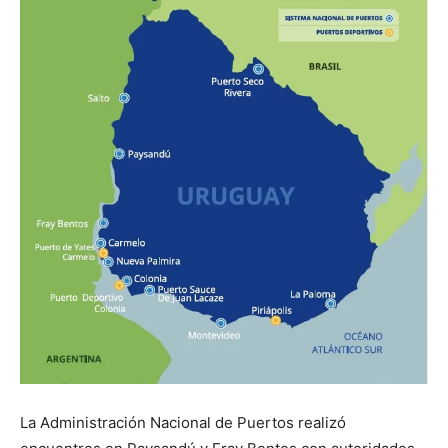
La Administración Nacional de Puertos realizó