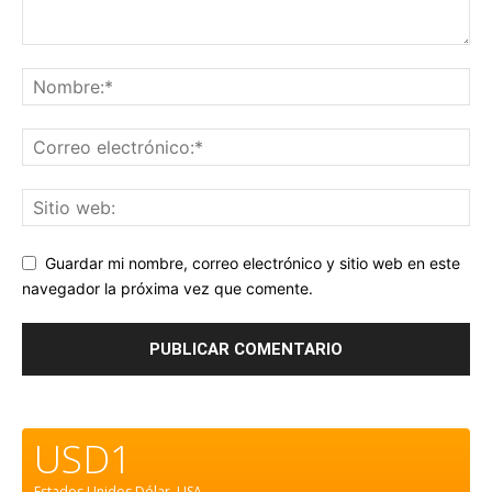
Guardar mi nombre, correo electrónico y sitio web en este
navegador la próxima vez que comente.
USD1
Estados Unidos Dólar.
USA