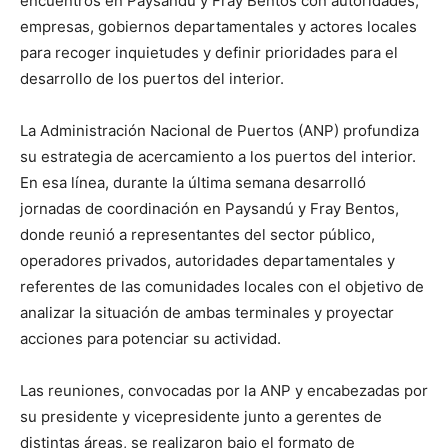
encuentros en Paysandú y Fray Bentos con autoridades,
empresas, gobiernos departamentales y actores locales
para recoger inquietudes y definir prioridades para el
desarrollo de los puertos del interior.
La Administración Nacional de Puertos (ANP) profundiza
su estrategia de acercamiento a los puertos del interior.
En esa línea, durante la última semana desarrolló
jornadas de coordinación en Paysandú y Fray Bentos,
donde reunió a representantes del sector público,
operadores privados, autoridades departamentales y
referentes de las comunidades locales con el objetivo de
analizar la situación de ambas terminales y proyectar
acciones para potenciar su actividad.
Las reuniones, convocadas por la ANP y encabezadas por
su presidente y vicepresidente junto a gerentes de
distintas áreas, se realizaron bajo el formato de