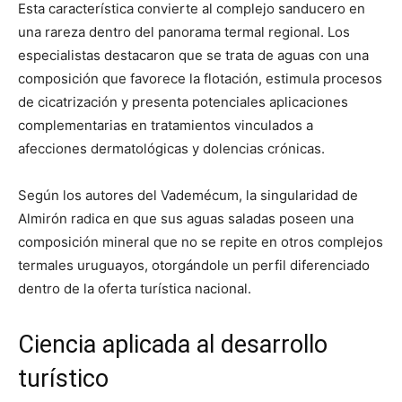
Esta característica convierte al complejo sanducero en
una rareza dentro del panorama termal regional. Los
especialistas destacaron que se trata de aguas con una
composición que favorece la flotación, estimula procesos
de cicatrización y presenta potenciales aplicaciones
complementarias en tratamientos vinculados a
afecciones dermatológicas y dolencias crónicas.
Según los autores del Vademécum, la singularidad de
Almirón radica en que sus aguas saladas poseen una
composición mineral que no se repite en otros complejos
termales uruguayos, otorgándole un perfil diferenciado
dentro de la oferta turística nacional.
Ciencia aplicada al desarrollo
turístico