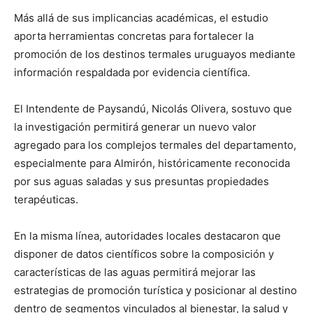
Más allá de sus implicancias académicas, el estudio
aporta herramientas concretas para fortalecer la
promoción de los destinos termales uruguayos mediante
información respaldada por evidencia científica.
El Intendente de Paysandú, Nicolás Olivera, sostuvo que
la investigación permitirá generar un nuevo valor
agregado para los complejos termales del departamento,
especialmente para Almirón, históricamente reconocida
por sus aguas saladas y sus presuntas propiedades
terapéuticas.
En la misma línea, autoridades locales destacaron que
disponer de datos científicos sobre la composición y
características de las aguas permitirá mejorar las
estrategias de promoción turística y posicionar al destino
dentro de segmentos vinculados al bienestar, la salud y