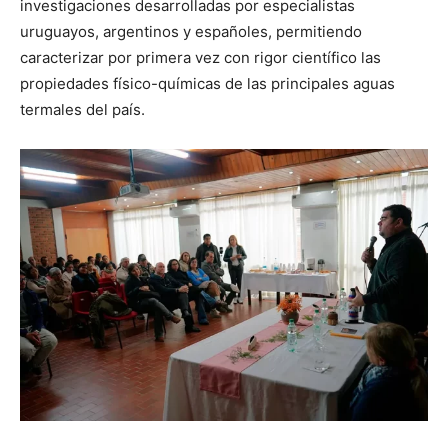
investigaciones desarrolladas por especialistas
uruguayos, argentinos y españoles, permitiendo
caracterizar por primera vez con rigor científico las
propiedades físico-químicas de las principales aguas
termales del país.