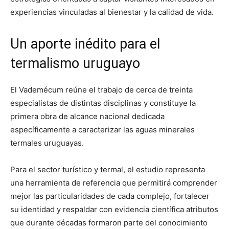
experiencias vinculadas al bienestar y la calidad de vida.
Un aporte inédito para el
termalismo uruguayo
El Vademécum reúne el trabajo de cerca de treinta
especialistas de distintas disciplinas y constituye la
primera obra de alcance nacional dedicada
específicamente a caracterizar las aguas minerales
termales uruguayas.
Para el sector turístico y termal, el estudio representa
una herramienta de referencia que permitirá comprender
mejor las particularidades de cada complejo, fortalecer
su identidad y respaldar con evidencia científica atributos
que durante décadas formaron parte del conocimiento