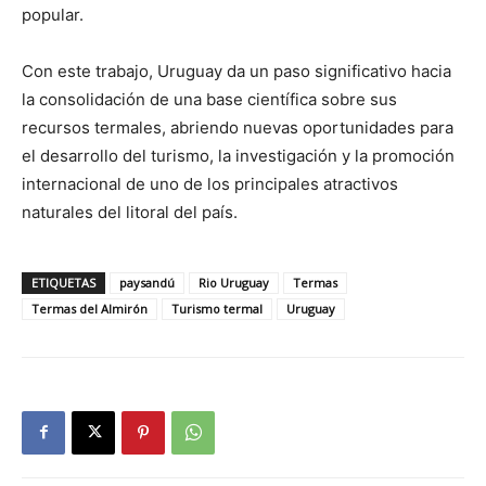
popular.
Con este trabajo, Uruguay da un paso significativo hacia
la consolidación de una base científica sobre sus
recursos termales, abriendo nuevas oportunidades para
el desarrollo del turismo, la investigación y la promoción
internacional de uno de los principales atractivos
naturales del litoral del país.
ETIQUETAS
paysandú
Rio Uruguay
Termas
Termas del Almirón
Turismo termal
Uruguay