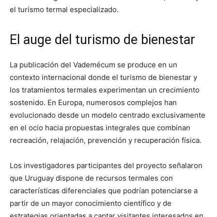
el turismo termal especializado.
El auge del turismo de bienestar
La publicación del Vademécum se produce en un
contexto internacional donde el turismo de bienestar y
los tratamientos termales experimentan un crecimiento
sostenido. En Europa, numerosos complejos han
evolucionado desde un modelo centrado exclusivamente
en el ocio hacia propuestas integrales que combinan
recreación, relajación, prevención y recuperación física.
Los investigadores participantes del proyecto señalaron
que Uruguay dispone de recursos termales con
características diferenciales que podrían potenciarse a
partir de un mayor conocimiento científico y de
estrategias orientadas a captar visitantes interesados en