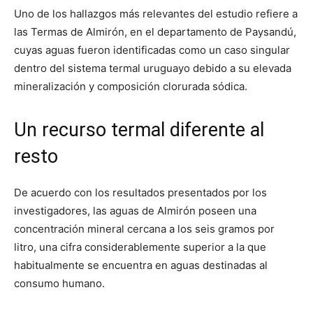
Uno de los hallazgos más relevantes del estudio refiere a
las Termas de Almirón, en el departamento de Paysandú,
cuyas aguas fueron identificadas como un caso singular
dentro del sistema termal uruguayo debido a su elevada
mineralización y composición clorurada sódica.
Un recurso termal diferente al
resto
De acuerdo con los resultados presentados por los
investigadores, las aguas de Almirón poseen una
concentración mineral cercana a los seis gramos por
litro, una cifra considerablemente superior a la que
habitualmente se encuentra en aguas destinadas al
consumo humano.