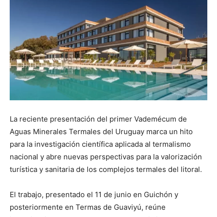
La reciente presentación del primer Vademécum de
Aguas Minerales Termales del Uruguay marca un hito
para la investigación científica aplicada al termalismo
nacional y abre nuevas perspectivas para la valorización
turística y sanitaria de los complejos termales del litoral.
El trabajo, presentado el 11 de junio en Guichón y
posteriormente en Termas de Guaviyú, reúne