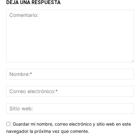
DEJA UNA RESPUESTA
Guardar mi nombre, correo electrónico y sitio web en este
navegador la próxima vez que comente.