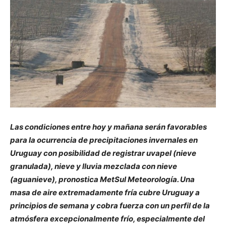
Las condiciones entre hoy y mañana serán favorables
para la ocurrencia de precipitaciones invernales en
Uruguay con posibilidad de registrar uvapel (nieve
granulada), nieve y lluvia mezclada con nieve
(aguanieve), pronostica MetSul Meteorología. Una
masa de aire extremadamente fría cubre Uruguay a
principios de semana y cobra fuerza con un perfil de la
atmósfera excepcionalmente frío, especialmente del