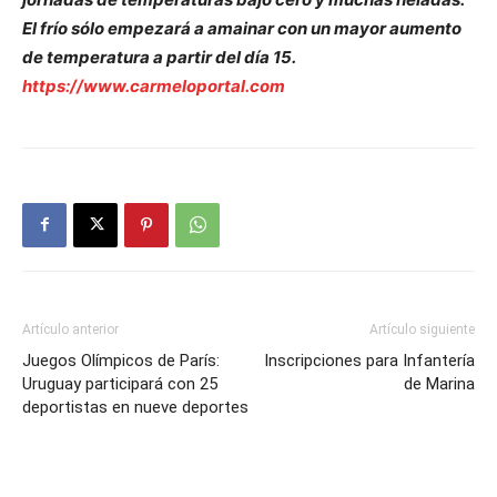
El frío sólo empezará a amainar con un mayor aumento
de temperatura a partir del día 15.
https://www.carmeloportal.com
Artículo anterior
Artículo siguiente
Juegos Olímpicos de París:
Inscripciones para Infantería
Uruguay participará con 25
de Marina
deportistas en nueve deportes