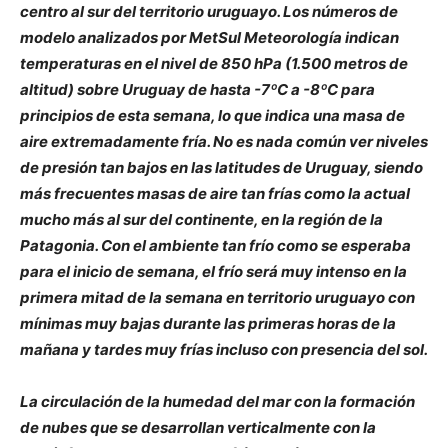
centro al sur del territorio uruguayo. Los números de
modelo analizados por MetSul Meteorología indican
temperaturas en el nivel de 850 hPa (1.500 metros de
altitud) sobre Uruguay de hasta -7ºC a -8ºC para
principios de esta semana, lo que indica una masa de
aire extremadamente fría. No es nada común ver niveles
de presión tan bajos en las latitudes de Uruguay, siendo
más frecuentes masas de aire tan frías como la actual
mucho más al sur del continente, en la región de la
Patagonia. Con el ambiente tan frío como se esperaba
para el inicio de semana, el frío será muy intenso en la
primera mitad de la semana en territorio uruguayo con
mínimas muy bajas durante las primeras horas de la
mañana y tardes muy frías incluso con presencia del sol.
La circulación de la humedad del mar con la formación
de nubes que se desarrollan verticalmente con la