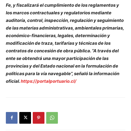
Fe, y fiscalizará el cumplimiento de los reglamentos y
los marcos contractuales y regulatorios mediante
auditoría, control, inspección, regulación y seguimiento
de las materias administrativas, ambientales primarias,
económico-financieras, legales, determinación y
modificación de traza, tarifarias y técnicas de los
contratos de concesión de obra pública. “A través del
ente se obtendrá una mayor participación de las
provincias y del Estado nacional en la formulación de
políticas para la vía navegable”, señaló la información
oficial.
https://portalportuario.cl/