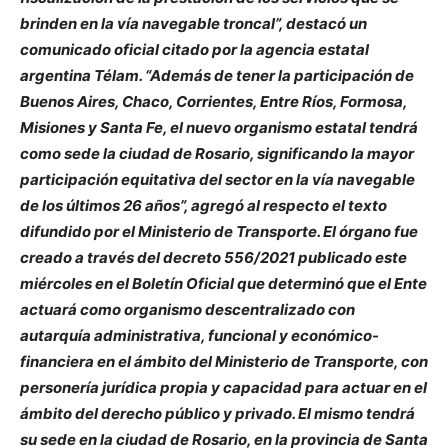
brinden en la vía navegable troncal”, destacó un
comunicado oficial citado por la agencia estatal
argentina Télam. “Además de tener la participación de
Buenos Aires, Chaco, Corrientes, Entre Ríos, Formosa,
Misiones y Santa Fe, el nuevo organismo estatal tendrá
como sede la ciudad de Rosario, significando la mayor
participación equitativa del sector en la vía navegable
de los últimos 26 años”, agregó al respecto el texto
difundido por el Ministerio de Transporte. El órgano fue
creado a través del decreto 556/2021 publicado este
miércoles en el Boletín Oficial que determinó que el Ente
actuará como organismo descentralizado con
autarquía administrativa, funcional y económico-
financiera en el ámbito del Ministerio de Transporte, con
personería jurídica propia y capacidad para actuar en el
ámbito del derecho público y privado. El mismo tendrá
su sede en la ciudad de Rosario, en la provincia de Santa