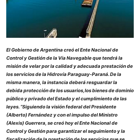
El Gobierno de Argentina creó el Ente Nacional de
Control y Gestión de la Vía Navegable que tendrá la
misión de velar por la calidad y adecuada prestación de
los servicios de la Hidrovía Paraguay-Paraná. De la
misma manera, la instancia deberá resguardar la
debida protección de los usuarios,los bienes de dominio
público y privado del Estado y el cumplimiento de las
leyes. “Siguiendo la visión federal del Presidente
(Alberto) Fernández y con el impulso del Ministro
(Alexis) Guerrera, se creó hoy el Ente Nacional de
Control y Gestión para garantizar el seguimiento y la
fiscalización de la prestación de los servicios que se