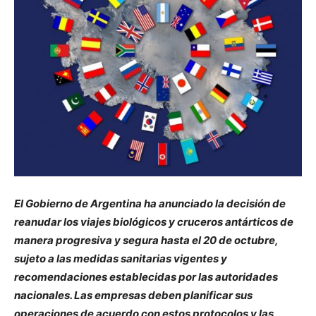
El Gobierno de Argentina ha anunciado la decisión de
reanudar los viajes biológicos y cruceros antárticos de
manera progresiva y segura hasta el 20 de octubre,
sujeto a las medidas sanitarias vigentes y
recomendaciones establecidas por las autoridades
nacionales. Las empresas deben planificar sus
operaciones de acuerdo con estos protocolos y las