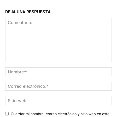
DEJA UNA RESPUESTA
Guardar mi nombre, correo electrónico y sitio web en este