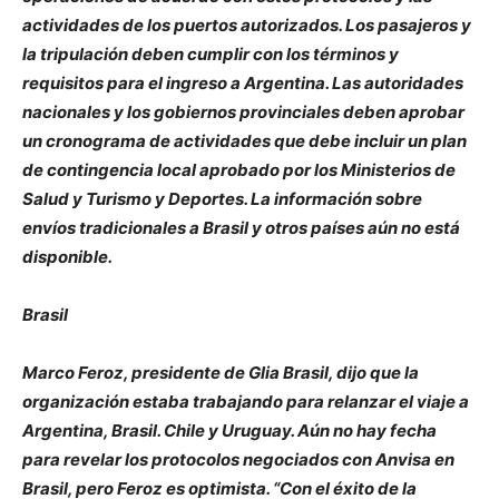
actividades de los puertos autorizados. Los pasajeros y
la tripulación deben cumplir con los términos y
requisitos para el ingreso a Argentina. Las autoridades
nacionales y los gobiernos provinciales deben aprobar
un cronograma de actividades que debe incluir un plan
de contingencia local aprobado por los Ministerios de
Salud y Turismo y Deportes. La información sobre
envíos tradicionales a Brasil y otros países aún no está
disponible.
Brasil
Marco Feroz, presidente de Glia Brasil, dijo que la
organización estaba trabajando para relanzar el viaje a
Argentina, Brasil. Chile y Uruguay. Aún no hay fecha
para revelar los protocolos negociados con Anvisa en
Brasil, pero Feroz es optimista. “Con el éxito de la