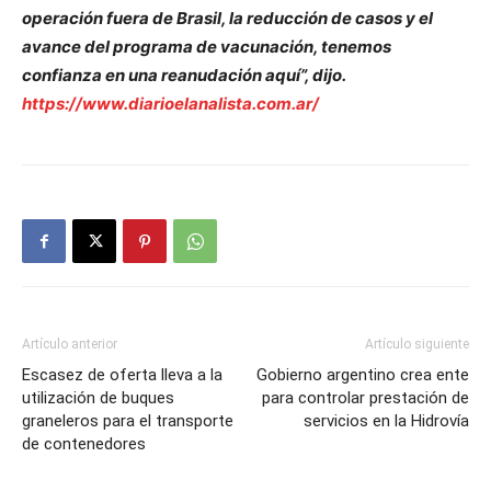
operación fuera de Brasil, la reducción de casos y el
avance del programa de vacunación, tenemos
confianza en una reanudación aquí”, dijo.
https://www.diarioelanalista.com.ar/
Artículo anterior
Artículo siguiente
Escasez de oferta lleva a la
Gobierno argentino crea ente
utilización de buques
para controlar prestación de
graneleros para el transporte
servicios en la Hidrovía
de contenedores