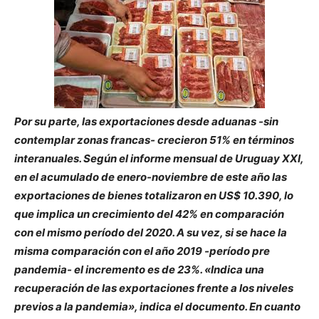
Por su parte, las exportaciones desde aduanas -sin
contemplar zonas francas- crecieron 51% en términos
interanuales. Según el informe mensual de Uruguay XXI,
en el acumulado de enero-noviembre de este año las
exportaciones de bienes totalizaron en US$ 10.390, lo
que implica un crecimiento del 42% en comparación
con el mismo período del 2020. A su vez, si se hace la
misma comparación con el año 2019 -período pre
pandemia- el incremento es de 23%. «Indica una
recuperación de las exportaciones frente a los niveles
previos a la pandemia», indica el documento. En cuanto