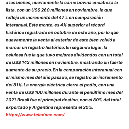
a los bienes, nuevamente la carne bovina encabeza la
lista, con un US$ 260 millones en noviembre, lo que
refleja un incremento del 47% en comparación
interanual. Este monto, es 4% superior al récord
histórico registrado en octubre de este año, por lo que
nuevamente la venta al exterior de este bien volvió a
marcar un registro histórico. En segundo lugar, la
celulosa fue la que tuvo mejores dividendos con un total
de US$ 143 millones en noviembre, mostrando un fuerte
aumento de su precio. En la comparación interanual con
el mismo mes del año pasado, se registró un incremento
del 81%. La energía eléctrica cierra el podio, con una
venta de US$ 100 millones durante el penúltimo mes del
2021. Brasil fue el principal destino, con el 80% del total
exportado y Argentina representa el 20%.
https://www.teledoce.com/