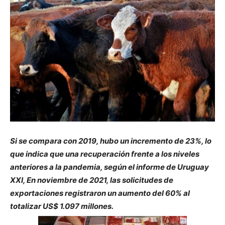
Si se compara con 2019, hubo un incremento de 23%, lo
que indica que una recuperación frente a los niveles
anteriores a la pandemia, según el informe de Uruguay
XXI, En noviembre de 2021, las solicitudes de
exportaciones registraron un aumento del 60% al
totalizar US$ 1.097 millones.