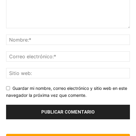
Guardar mi nombre, correo electrónico y sitio web en este
navegador la próxima vez que comente.