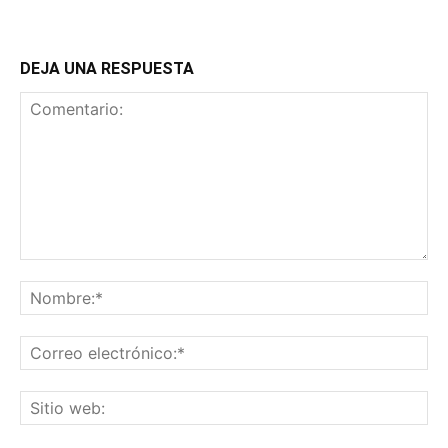
DEJA UNA RESPUESTA