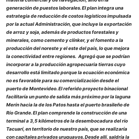
generación de puestos laborales. El plan integra una
estrategia de reducción de costos logísticos impulsada
por la actual Administración, que incluye la exportación
de arroz y soja, además de productos forestales y
minerales, como cemento y clínker, y el fomento a la
producción del noreste y el este del país, lo que mejora
la conectividad entre regiones. Agregó que se podrían
incorporar a la producción agropecuaria tierras cuyo
desarrollo está limitado porque la ecuación económica
no es favorable para su comercialización desde el
puerto de Montevideo. El referido proyecto binacional
facilitaría un punto de salida más próximo por la laguna
Merín hacia la de los Patos hasta el puerto brasileño de
Río Grande. El plan comprende la construcción de una
terminal a 3,5 kilómetros de la desembocadura del río
Tacuarí, en territorio de nuestro país, que se realizaría
con capitales privados uruguayos. Desde allí, saldría la