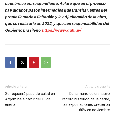
económica correspondiente. Aclaró que en el proceso
hay algunos pasos intermedios que transitar, antes del
propio llamado a licitación y la adjudicación de la obra,
que se realizaría en 2022, y que son responsabilidad del
Gobierno brasileño.
https://www.gub.uy/
Artículo anterior
Artículo siguiente
Se requerirá pase de salud en
De la mano de un nuevo
Argentina a partir del 1º de
récord histórico de la carne,
enero
las exportaciones crecieron
60% en noviembre