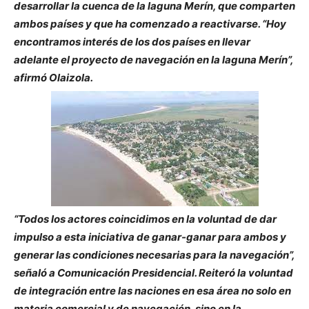
desarrollar la cuenca de la laguna Merín, que comparten
ambos países y que ha comenzado a reactivarse. “Hoy
encontramos interés de los dos países en llevar
adelante el proyecto de navegación en la laguna Merín”,
afirmó Olaizola.
“Todos los actores coincidimos en la voluntad de dar
impulso a esta iniciativa de ganar-ganar para ambos y
generar las condiciones necesarias para la navegación”,
señaló a Comunicación Presidencial. Reiteró la voluntad
de integración entre las naciones en esa área no solo en
materia comercial y de navegación, sino en la