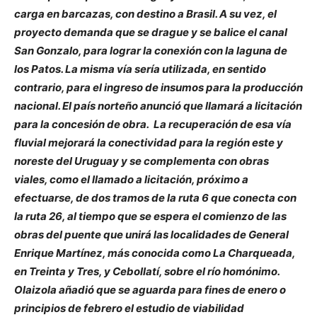
carga en barcazas, con destino a Brasil. A su vez, el
proyecto demanda que se drague y se balice el canal
San Gonzalo, para lograr la conexión con la laguna de
los Patos. La misma vía sería utilizada, en sentido
contrario, para el ingreso de insumos para la producción
nacional. El país norteño anunció que llamará a licitación
para la concesión de obra. La recuperación de esa vía
fluvial mejorará la conectividad para la región este y
noreste del Uruguay y se complementa con obras
viales, como el llamado a licitación, próximo a
efectuarse, de dos tramos de la ruta 6 que conecta con
la ruta 26, al tiempo que se espera el comienzo de las
obras del puente que unirá las localidades de General
Enrique Martínez, más conocida como La Charqueada,
en Treinta y Tres, y Cebollatí, sobre el río homónimo.
Olaizola añadió que se aguarda para fines de enero o
principios de febrero el estudio de viabilidad