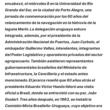
encabezó, el miércoles 8 en la Universidad de Río
Grande del Sur, en la ciudad de Porto Alegre, una
jornada de conmemoración por los 60 años del
relanzamiento de la navegación en la hidrovía de la
laguna Merín. La delegación uruguaya estuvo
integrada, además, por el presidente de la
Administración Nacional de Puertos, Juan Curbelo, el
embajador Guillermo Valles, intendentes, integrantes
del Poder Legislativo y operadores privados del sector
agropecuario. También asistieron representantes
gubernamentales brasileños del Ministerio de
Infraestructura, la Cancillería y el estado antes
mencionado. El jerarca reseñó que 60 años atrás el
presidente Eduardo Víctor Haedo lideró una visita
oficial a Brasil, donde se entrevistó con su par, João
Goulart. Tres años después, en 1963, se instaló la
Comisión Mixta Brasileño-Uruguaya, cuyo objetivo era