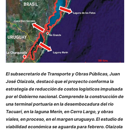
El subsecretario de Transporte y Obras Públicas, Juan
José Olaizola, destacó que el proyecto conforma la
estrategia de reducción de costos logísticos impulsada
por el Gobierno nacional. Comprende la construcción de
una terminal portuaria en la desembocadura del río
Tacuarí, en la laguna Merín, en Cerro Largo, y obras
viales, en proceso, en el margen uruguayo. El estudio de
viabilidad económica se aguarda para febrero. Olaizola