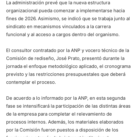
La administración prevé que la nueva estructura
organizacional pueda comenzar a implementarse hacia
fines de 2026. Asimismo, se indicó que se trabaja junto al
sindicato en mecanismos vinculados a la carrera
funcional y al acceso a cargos dentro del organismo.
El consultor contratado por la ANP y vocero técnico de la
Comisión de rediseño, José Prato, presentó durante la
jornada el enfoque metodológico aplicado, el cronograma
previsto y las restricciones presupuestales que deberá
contemplar el proceso.
De acuerdo a lo informado por la ANP, en esta segunda
fase se intensificará la participación de las distintas áreas
de la empresa para completar el relevamiento de
procesos internos. Además, los materiales elaborados
por la Comisión fueron puestos a disposición de los