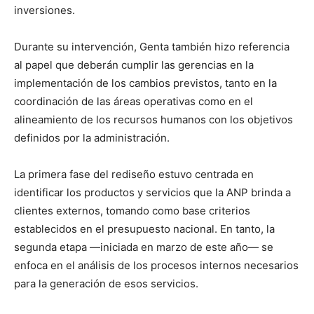
inversiones.
Durante su intervención, Genta también hizo referencia
al papel que deberán cumplir las gerencias en la
implementación de los cambios previstos, tanto en la
coordinación de las áreas operativas como en el
alineamiento de los recursos humanos con los objetivos
definidos por la administración.
La primera fase del rediseño estuvo centrada en
identificar los productos y servicios que la ANP brinda a
clientes externos, tomando como base criterios
establecidos en el presupuesto nacional. En tanto, la
segunda etapa —iniciada en marzo de este año— se
enfoca en el análisis de los procesos internos necesarios
para la generación de esos servicios.