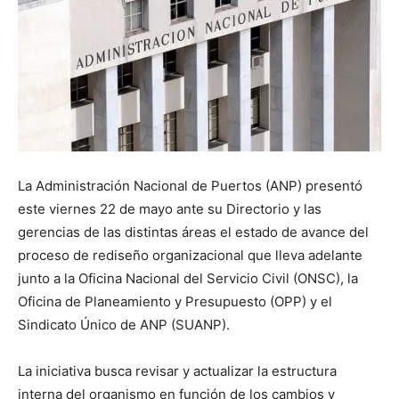
La Administración Nacional de Puertos (ANP) presentó
este viernes 22 de mayo ante su Directorio y las
gerencias de las distintas áreas el estado de avance del
proceso de rediseño organizacional que lleva adelante
junto a la Oficina Nacional del Servicio Civil (ONSC), la
Oficina de Planeamiento y Presupuesto (OPP) y el
Sindicato Único de ANP (SUANP).
La iniciativa busca revisar y actualizar la estructura
interna del organismo en función de los cambios y