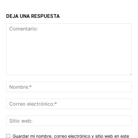
DEJA UNA RESPUESTA
Guardar mi nombre, correo electrónico y sitio web en este