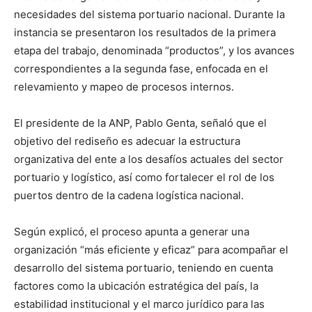
necesidades del sistema portuario nacional. Durante la
instancia se presentaron los resultados de la primera
etapa del trabajo, denominada “productos”, y los avances
correspondientes a la segunda fase, enfocada en el
relevamiento y mapeo de procesos internos.
El presidente de la ANP, Pablo Genta, señaló que el
objetivo del rediseño es adecuar la estructura
organizativa del ente a los desafíos actuales del sector
portuario y logístico, así como fortalecer el rol de los
puertos dentro de la cadena logística nacional.
Según explicó, el proceso apunta a generar una
organización “más eficiente y eficaz” para acompañar el
desarrollo del sistema portuario, teniendo en cuenta
factores como la ubicación estratégica del país, la
estabilidad institucional y el marco jurídico para las