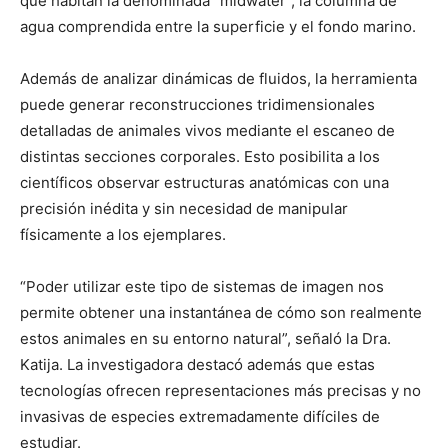
que habitan la denominada “midwater”, la columna de
agua comprendida entre la superficie y el fondo marino.
Además de analizar dinámicas de fluidos, la herramienta
puede generar reconstrucciones tridimensionales
detalladas de animales vivos mediante el escaneo de
distintas secciones corporales. Esto posibilita a los
científicos observar estructuras anatómicas con una
precisión inédita y sin necesidad de manipular
físicamente a los ejemplares.
“Poder utilizar este tipo de sistemas de imagen nos
permite obtener una instantánea de cómo son realmente
estos animales en su entorno natural”, señaló la Dra.
Katija. La investigadora destacó además que estas
tecnologías ofrecen representaciones más precisas y no
invasivas de especies extremadamente difíciles de
estudiar.