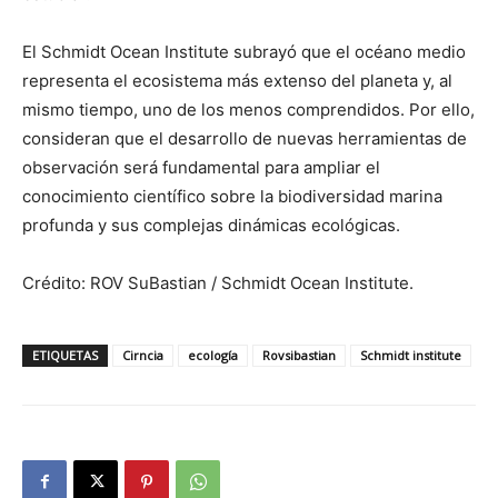
El Schmidt Ocean Institute subrayó que el océano medio
representa el ecosistema más extenso del planeta y, al
mismo tiempo, uno de los menos comprendidos. Por ello,
consideran que el desarrollo de nuevas herramientas de
observación será fundamental para ampliar el
conocimiento científico sobre la biodiversidad marina
profunda y sus complejas dinámicas ecológicas.
Crédito: ROV SuBastian / Schmidt Ocean Institute.
ETIQUETAS
Cirncia
ecología
Rovsibastian
Schmidt institute