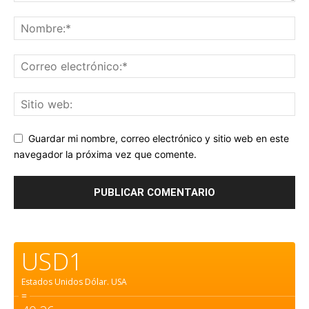
Guardar mi nombre, correo electrónico y sitio web en este
navegador la próxima vez que comente.
USD1
Estados Unidos Dólar.
USA
=