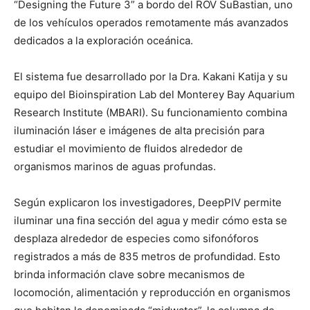
“Designing the Future 3” a bordo del ROV SuBastian, uno
de los vehículos operados remotamente más avanzados
dedicados a la exploración oceánica.
El sistema fue desarrollado por la Dra. Kakani Katija y su
equipo del Bioinspiration Lab del Monterey Bay Aquarium
Research Institute (MBARI). Su funcionamiento combina
iluminación láser e imágenes de alta precisión para
estudiar el movimiento de fluidos alrededor de
organismos marinos de aguas profundas.
Según explicaron los investigadores, DeepPIV permite
iluminar una fina sección del agua y medir cómo esta se
desplaza alrededor de especies como sifonóforos
registrados a más de 835 metros de profundidad. Esto
brinda información clave sobre mecanismos de
locomoción, alimentación y reproducción en organismos