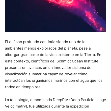
El océano profundo continúa siendo uno de los
ambientes menos explorados del planeta, pese a
albergar gran parte de la vida existente en la Tierra. En
este contexto, científicos del Schmidt Ocean Institute
presentaron avances en un innovador sistema de
visualización submarina capaz de revelar cómo
interactúan los organismos marinos con el agua que los
rodea en tiempo real.
La tecnología, denominada DeepPIV (Deep Particle Image
Velocimetry), fue utilizada durante la expedición