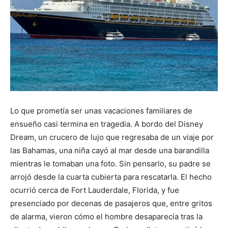
Lo que prometía ser unas vacaciones familiares de
ensueño casi termina en tragedia. A bordo del Disney
Dream, un crucero de lujo que regresaba de un viaje por
las Bahamas, una niña cayó al mar desde una barandilla
mientras le tomaban una foto. Sin pensarlo, su padre se
arrojó desde la cuarta cubierta para rescatarla. El hecho
ocurrió cerca de Fort Lauderdale, Florida, y fue
presenciado por decenas de pasajeros que, entre gritos
de alarma, vieron cómo el hombre desaparecía tras la