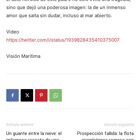
sino que dejó una poderosa imagen: la de un inmenso
amor que salta sin dudar, incluso al mar abierto.
Video
https://twitter.com/i/status/1939828435410375007
Visión Marítima
Artículo anterior
Artículo siguiente
Un guante entre la nieve: el
Prospección fallida: la flota