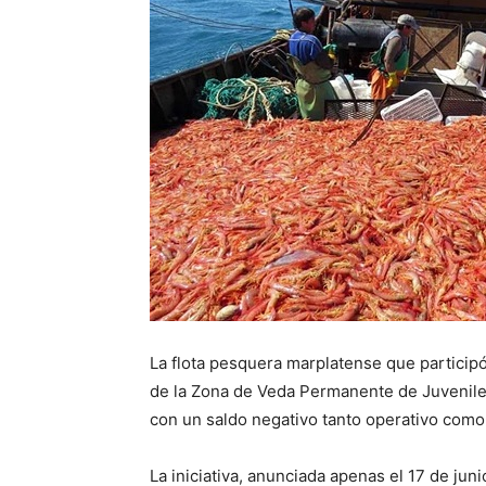
La flota pesquera marplatense que participó
de la Zona de Veda Permanente de Juvenile
con un saldo negativo tanto operativo com
La iniciativa, anunciada apenas el 17 de ju