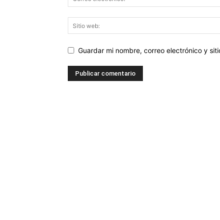
Guardar mi nombre, correo electrónico y si