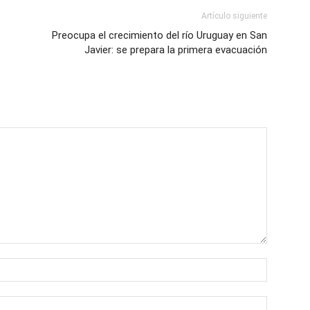
Artículo siguiente
Preocupa el crecimiento del río Uruguay en San
Javier: se prepara la primera evacuación