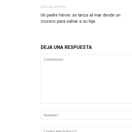
Artículo anterior
Un padre héroe: se lanza al mar desde un
crucero para salvar a su hija
DEJA UNA RESPUESTA