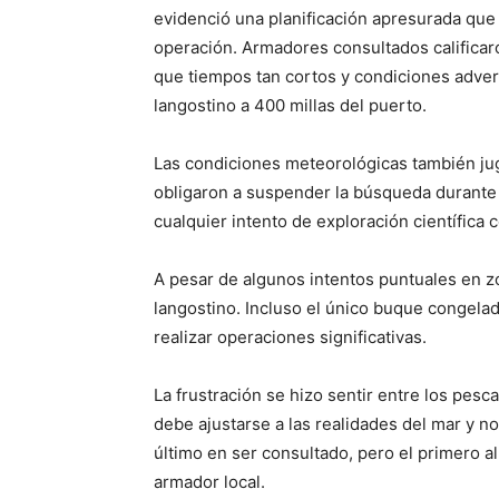
evidenció una planificación apresurada que 
operación. Armadores consultados calificar
que tiempos tan cortos y condiciones advers
langostino a 400 millas del puerto.
Las condiciones meteorológicas también ju
obligaron a suspender la búsqueda durante c
cualquier intento de exploración científica c
A pesar de algunos intentos puntuales en z
langostino. Incluso el único buque congelad
realizar operaciones significativas.
La frustración se hizo sentir entre los pes
debe ajustarse a las realidades del mar y no
último en ser consultado, pero el primero 
armador local.