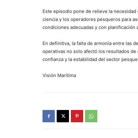
Este episodio pone de relieve la necesidad 
ciencia y los operadores pesqueros para as
condiciones adecuadas y con planificación
En definitiva, la falta de armonía entre las 
operativas no solo afectó los resultados d
confianza y la estabilidad del sector pesque
Visión Marítima