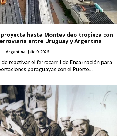
 proyecta hasta Montevideo tropieza con
ferroviaria entre Uruguay y Argentina
Argentina
Julio 9, 2026
 de reactivar el ferrocarril de Encarnación para
portaciones paraguayas con el Puerto...