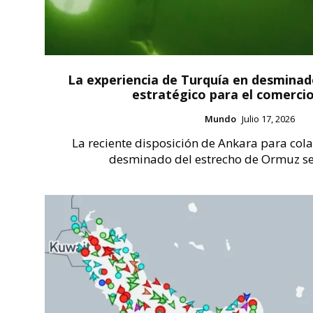
La experiencia de Turquía en desminad
estratégico para el comerci
Mundo
Julio 17, 2026
La reciente disposición de Ankara para col
desminado del estrecho de Ormuz se