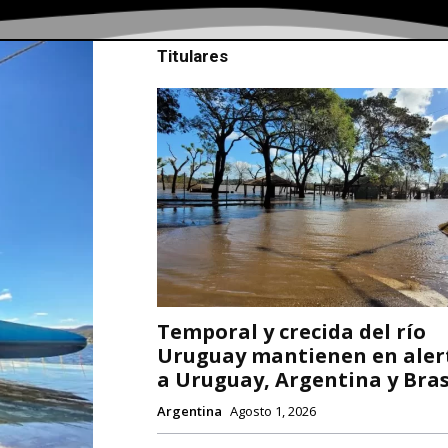
Titulares
Temporal y crecida del río
Uruguay mantienen en aler
a Uruguay, Argentina y Bras
Argentina
Agosto 1, 2026