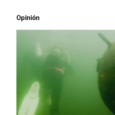
Opinión