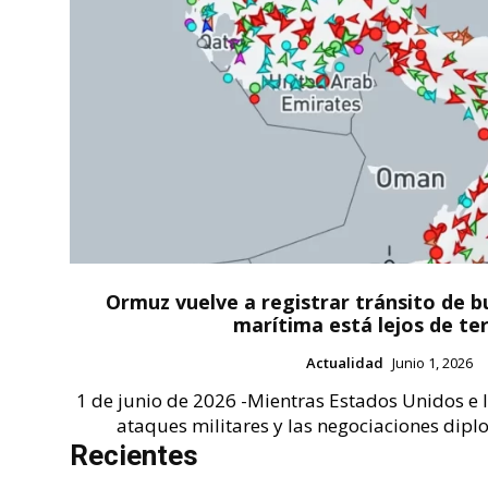
Ormuz vuelve a registrar tránsito de bu
marítima está lejos de te
Actualidad
Junio 1, 2026
1 de junio de 2026 -Mientras Estados Unidos e
ataques militares y las negociaciones dipl
Recientes