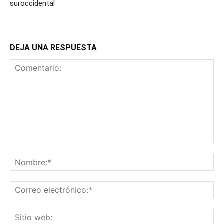
suroccidental
DEJA UNA RESPUESTA