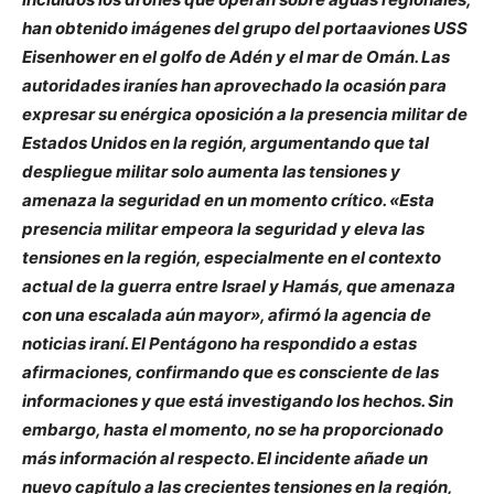
han obtenido imágenes del grupo del portaaviones USS
Eisenhower en el golfo de Adén y el mar de Omán.
Las
autoridades iraníes han aprovechado la ocasión para
expresar su enérgica oposición a la presencia militar de
Estados Unidos en la región, argumentando que tal
despliegue militar solo aumenta las tensiones y
amenaza la seguridad en un momento crítico.
«Esta
presencia militar empeora la seguridad y eleva las
tensiones en la región, especialmente en el contexto
actual de la guerra entre Israel y Hamás, que amenaza
con una escalada aún mayor», afirmó la agencia de
noticias iraní.
El Pentágono ha respondido a estas
afirmaciones, confirmando que es consciente de las
informaciones y que está investigando los hechos. Sin
embargo, hasta el momento, no se ha proporcionado
más información al respecto.
El incidente añade un
nuevo capítulo a las crecientes tensiones en la región,