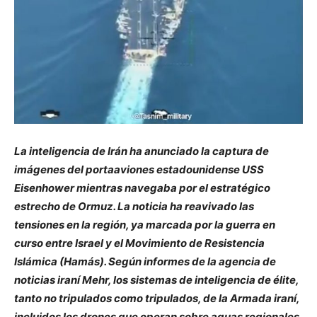
La inteligencia de Irán ha anunciado la captura de
imágenes del portaaviones estadounidense USS
Eisenhower mientras navegaba por el estratégico
estrecho de Ormuz. La noticia ha reavivado las
tensiones en la región, ya marcada por la guerra en
curso entre Israel y el Movimiento de Resistencia
Islámica (Hamás).
Según informes de la agencia de
noticias iraní Mehr, los sistemas de inteligencia de élite,
tanto no tripulados como tripulados, de la Armada iraní,
incluidos los drones que operan sobre aguas regionales,