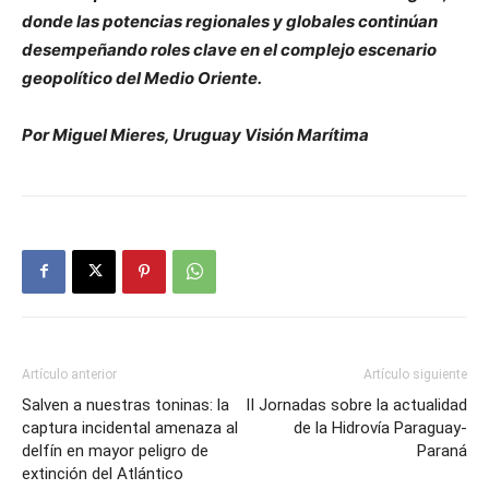
donde las potencias regionales y globales continúan
desempeñando roles clave en el complejo escenario
geopolítico del Medio Oriente.
Por Miguel Mieres, Uruguay Visión Marítima
Artículo anterior
Artículo siguiente
Salven a nuestras toninas: la
II Jornadas sobre la actualidad
captura incidental amenaza al
de la Hidrovía Paraguay-
delfín en mayor peligro de
Paraná
extinción del Atlántico