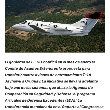
El gobierno de EE.UU. notificó en el mes de enero al
Comité de Asuntos Exteriores la propuesta para
transferir cuatro aviones de entrenamiento T-1A
Jayhawk a Uruguay. La iniciativa se llevará adelante
bajo uno de los sistemas que utiliza la Agencia de
Cooperación en Seguridad y Defensa: el programa
Artículos de Defensa Excedentes (EDA).’ La
transferencia mencionada en el Reporte al Congreso se