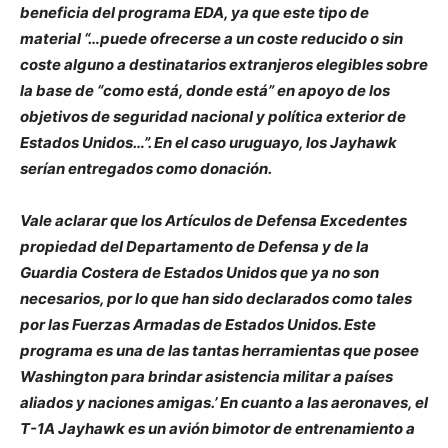
beneficia del programa EDA, ya que este tipo de
material “…puede ofrecerse a un coste reducido o sin
coste alguno a destinatarios extranjeros elegibles sobre
la base de “como está, donde está” en apoyo de los
objetivos de seguridad nacional y política exterior de
Estados Unidos…”. En el caso uruguayo, los Jayhawk
serían entregados como donación.
Vale aclarar que los Artículos de Defensa Excedentes
propiedad del Departamento de Defensa y de la
Guardia Costera de Estados Unidos que ya no son
necesarios, por lo que han sido declarados como tales
por las Fuerzas Armadas de Estados Unidos. Este
programa es una de las tantas herramientas que posee
Washington para brindar asistencia militar a países
aliados y naciones amigas.’ En cuanto a las aeronaves, el
T-1A Jayhawk es un avión bimotor de entrenamiento a