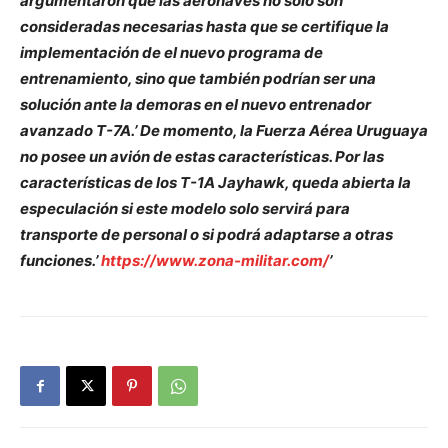
argumentaron que las aeronaves no solo son
consideradas necesarias hasta que se certifique la
implementación de el nuevo programa de
entrenamiento, sino que también podrían ser una
solución ante la demoras en el nuevo entrenador
avanzado T-7A.’ De momento, la Fuerza Aérea Uruguaya
no posee un avión de estas características. Por las
características de los T-1A Jayhawk, queda abierta la
especulación si este modelo solo servirá para
transporte de personal o si podrá adaptarse a otras
funciones.’
https://www.zona-militar.com/
’