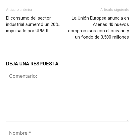
Artículo anterior
Artículo siguiente
El consumo del sector
La Unión Europea anuncia en
industrial aumentó un 20%,
Atenas 40 nuevos
impulsado por UPM II
compromisos con el océano y
un fondo de 3.500 millones
DEJA UNA RESPUESTA