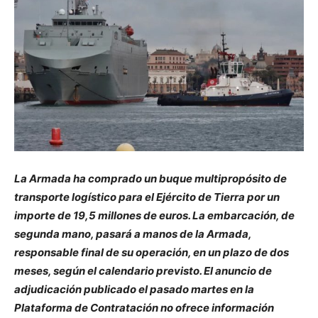
La Armada ha comprado un buque multipropósito de
transporte logístico para el Ejército
de Tierra por un
importe de 19,5 millones de euros. La embarcación, de
segunda mano,
pasará a manos de la Armada,
responsable final de su operación, en un plazo de dos
meses, según el calendario previsto. El anuncio de
adjudicación publicado el pasado martes en la
Plataforma de Contratación no ofrece información