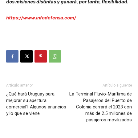
dos misiones distintas y ganará, por tanto, flexibilidad.
https://www.infodefensa.com/
Artículo anterior
Artículo siguiente
¿Qué hará Uruguay para
La Terminal Fluvio-Marítima de
mejorar su apertura
Pasajeros del Puerto de
comercial? Algunos anuncios
Colonia cerrará el 2023 con
y lo que se viene
más de 2.5 millones de
pasajeros movilizados