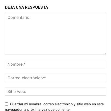
DEJA UNA RESPUESTA
Guardar mi nombre, correo electrónico y sitio web en este
navegador la próxima vez que comente.