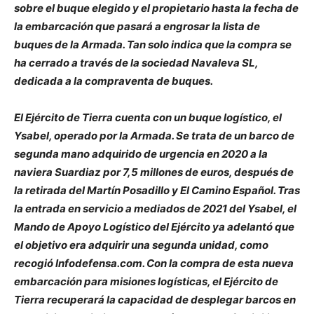
sobre el buque elegido y el propietario hasta la fecha de
la embarcación que pasará a engrosar la lista de
buques de la Armada. Tan solo indica que la compra se
ha cerrado a través de la sociedad Navaleva SL,
dedicada a la compraventa de buques.
El Ejército de Tierra cuenta con un buque logístico, el
Ysabel, operado por la Armada. Se
trata de un barco de
segunda mano adquirido de urgencia en 2020 a la
naviera Suardiaz por 7,5 millones de euros, después de
la retirada del Martín Posadillo y El Camino Español. Tras
la entrada en servicio a mediados de 2021 del Ysabel, el
Mando de Apoyo Logístico del
Ejército ya adelantó que
el objetivo era adquirir una segunda unidad, como
recogió
Infodefensa.com. Con la compra de esta nueva
embarcación para misiones logísticas, el Ejército de
Tierra recuperará la capacidad de desplegar barcos en