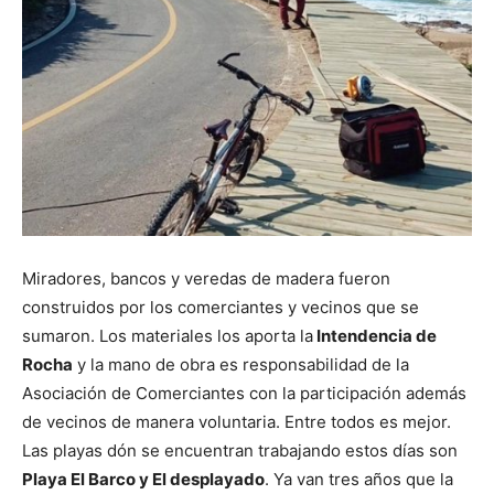
Miradores, bancos y veredas de madera fueron
construidos por los comerciantes y vecinos que se
sumaron. Los materiales los aporta la
Intendencia de
Rocha
y la mano de obra es responsabilidad de la
Asociación de Comerciantes con la participación además
de vecinos de manera voluntaria. Entre todos es mejor.
Las playas dón se encuentran trabajando estos días son
Playa El Barco y El desplayado
. Ya van tres años que la