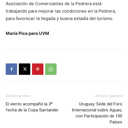
Asociación de Comerciantes de la Pedrera está
trabajando para mejorar las condiciones en la Pedrera,
para favorecer la llegada y buena estadía del turismo.
María Pica para UVM
Artículo anterior
Artículo siguiente
El viento acompañó la 3ª
Uruguay: Sede del Foro
fecha de la Copa Santander
Internacional sobre Aguas,
con Participación de 100
Países