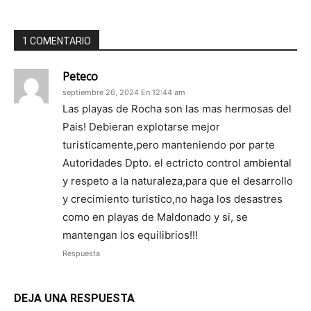
1 COMENTARIO
Peteco
septiembre 26, 2024 En 12:44 am
Las playas de Rocha son las mas hermosas del
Pais! Debieran explotarse mejor
turisticamente,pero manteniendo por parte
Autoridades Dpto. el ectricto control ambiental
y respeto a la naturaleza,para que el desarrollo
y crecimiento turistico,no haga los desastres
como en playas de Maldonado y si, se
mantengan los equilibrios!!!
Respuesta
DEJA UNA RESPUESTA