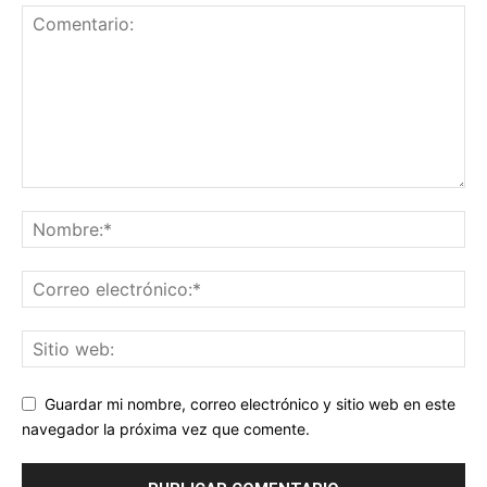
Guardar mi nombre, correo electrónico y sitio web en este
navegador la próxima vez que comente.