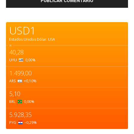
USD1
Estados Unidos Dólar.
USA
=
40,28
UYU
0,00
%
1.499,00
ARS
+0,10
%
5,10
BRL
0,00
%
5.928,35
PYG
–0,29
%