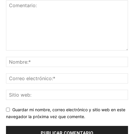
Guardar mi nombre, correo electrónico y sitio web en este
navegador la próxima vez que comente.