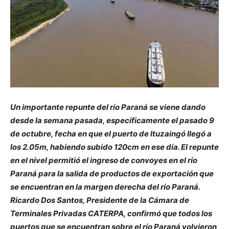
Un importante repunte del río Paraná se viene dando
desde la semana pasada, específicamente el pasado 9
de octubre, fecha en que el puerto de Ituzaingó llegó a
los 2.05m, habiendo subido 120cm en ese día. El repunte
en el nivel permitió el ingreso de convoyes en el río
Paraná para la salida de productos de exportación que
se encuentran en la margen derecha del río Paraná.
Ricardo Dos Santos, Presidente de la Cámara de
Terminales Privadas CATERPA, confirmó que todos los
puertos que se encuentran sobre el río Paraná volvieron