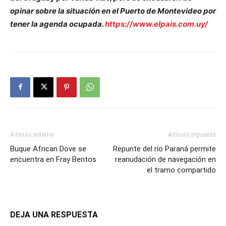
opinar sobre la situación en el Puerto de Montevideo por
tener la agenda ocupada.
https://www.elpais.com.uy/
Artículo anterior
Artículo siguiente
Buque African Dove se
Repunte del río Paraná permite
encuentra en Fray Bentos
reanudación de navegación en
el tramo compartido
DEJA UNA RESPUESTA