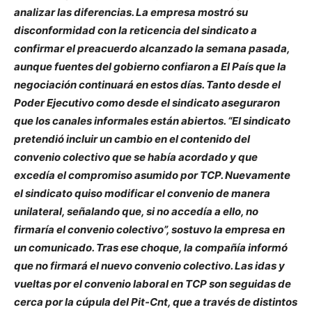
analizar las diferencias. La empresa mostró su
disconformidad con la reticencia del sindicato a
confirmar el preacuerdo alcanzado la semana pasada,
aunque fuentes del gobierno confiaron a El País que la
negociación continuará en estos días. Tanto desde el
Poder Ejecutivo como desde el sindicato aseguraron
que los canales informales están abiertos. “El sindicato
pretendió incluir un cambio en el contenido del
convenio colectivo que se había acordado y que
excedía el compromiso asumido por TCP. Nuevamente
el sindicato quiso modificar el convenio de manera
unilateral, señalando que, si no accedía a ello, no
firmaría el convenio colectivo”, sostuvo la empresa en
un comunicado. Tras ese choque, la compañía informó
que no firmará el nuevo convenio colectivo. Las idas y
vueltas por el convenio laboral en TCP son seguidas de
cerca por la cúpula del Pit-Cnt, que a través de distintos