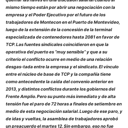
mismo tiempo están por abrir una negociación con la
empresa y el Poder Ejecutivo por el futuro de los
trabajadores de Montecon en el Puerto de Montevideo,
luego de la extensión de la concesión de la terminal
especializada de contenedores hasta 2081 en favor de
TCP. Las fuentes sindicales coincidieron en que la
operativa del puerto es “muy sensible” y que a su
criterio el conflicto ocurre en medio de una relación
desgas-tada entre la empresa y el sindicato. El vínculo
entre el núcleo de base de TCP y la compañía tiene
como antecedente la caída del convenio anterior en
2013, y distintos conflictos durante los gobiernos del
Frente Amplio. Pero su punto más inmediato y de alta
tensión fue el paro de 72 horas a finales de setiembre en
medio de esta negociación salarial. Luego de ese paro, y
de idas y vueltas, la asamblea de trabajadores aprobó
un preacuerdo el martes 12. Sin embargo, eso no fue