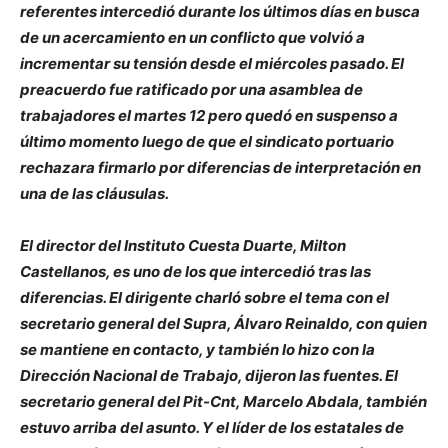
referentes intercedió durante los últimos días en busca
de un acercamiento en un conflicto que volvió a
incrementar su tensión desde el miércoles pasado. El
preacuerdo fue ratificado por una asamblea de
trabajadores el martes 12 pero quedó en suspenso a
último momento luego de que el sindicato portuario
rechazara firmarlo por diferencias de interpretación en
una de las cláusulas.
El director del Instituto Cuesta Duarte, Milton
Castellanos, es uno de los que intercedió tras las
diferencias. El dirigente charló sobre el tema con el
secretario general del Supra, Álvaro Reinaldo, con quien
se mantiene en contacto, y también lo hizo con la
Dirección Nacional de Trabajo, dijeron las fuentes. El
secretario general del Pit-Cnt, Marcelo Abdala, también
estuvo arriba del asunto. Y el líder de los estatales de