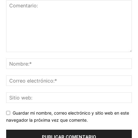
Guardar mi nombre, correo electrónico y sitio web en este
navegador la próxima vez que comente.