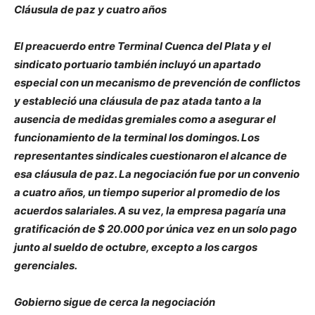
Cláusula de paz y cuatro años
El preacuerdo entre Terminal Cuenca del Plata y el
sindicato portuario también incluyó un apartado
especial con un mecanismo de prevención de conflictos
y estableció una cláusula de paz atada tanto a la
ausencia de medidas gremiales como a asegurar el
funcionamiento de la terminal los domingos. Los
representantes sindicales cuestionaron el alcance de
esa cláusula de paz. La negociación fue por un convenio
a cuatro años, un tiempo superior al promedio de los
acuerdos salariales. A su vez, la empresa pagaría una
gratificación de $ 20.000 por única vez en un solo pago
junto al sueldo de octubre, excepto a los cargos
gerenciales.
Gobierno sigue de cerca la negociación