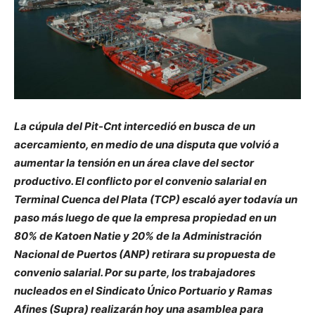
La cúpula del Pit-Cnt intercedió en busca de un
acercamiento, en medio de una disputa que volvió a
aumentar la tensión en un área clave del sector
productivo. El conflicto por el convenio salarial en
Terminal Cuenca del Plata (TCP) escaló ayer todavía un
paso más luego de que la empresa propiedad en un
80% de Katoen Natie y 20% de la Administración
Nacional de Puertos (ANP) retirara su propuesta de
convenio salarial. Por su parte, los trabajadores
nucleados en el Sindicato Único Portuario y Ramas
Afines (Supra) realizarán hoy una asamblea para