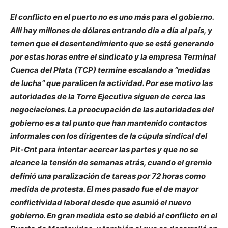
El conflicto en el puerto no es uno más para el gobierno.
Allí hay millones de dólares entrando día a día al país, y
temen que el desentendimiento que se está generando
por estas horas entre el sindicato y la empresa Terminal
Cuenca del Plata (TCP) termine escalando a “medidas
de lucha” que paralicen la actividad. Por ese motivo las
autoridades de la Torre Ejecutiva siguen de cerca las
negociaciones. La preocupación de las autoridades del
gobierno es a tal punto que han mantenido contactos
informales con los dirigentes de la cúpula sindical del
Pit-Cnt para intentar acercar las partes y que no se
alcance la tensión de semanas atrás, cuando el gremio
definió una paralización de tareas por 72 horas como
medida de protesta. El mes pasado fue el de mayor
conflictividad laboral desde que asumió el nuevo
gobierno. En gran medida esto se debió al conflicto en el