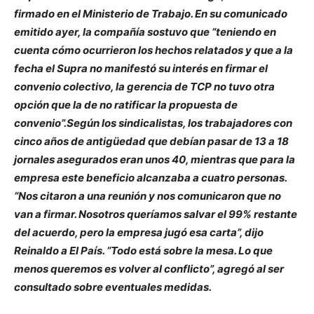
firmado en el Ministerio de Trabajo. En su comunicado
emitido ayer, la compañía sostuvo que “teniendo en
cuenta cómo ocurrieron los hechos relatados y que a la
fecha el Supra no manifestó su interés en firmar el
convenio colectivo, la gerencia de TCP no tuvo otra
opción que la de no ratificar la propuesta de
convenio”.Según los sindicalistas, los trabajadores con
cinco años de antigüedad que debían pasar de 13 a 18
jornales asegurados eran unos 40, mientras que para la
empresa este beneficio alcanzaba a cuatro personas.
“Nos citaron a una reunión y nos comunicaron que no
van a firmar. Nosotros queríamos salvar el 99% restante
del acuerdo, pero la empresa jugó esa carta”, dijo
Reinaldo a El País. “Todo está sobre la mesa. Lo que
menos queremos es volver al conflicto”, agregó al ser
consultado sobre eventuales medidas.