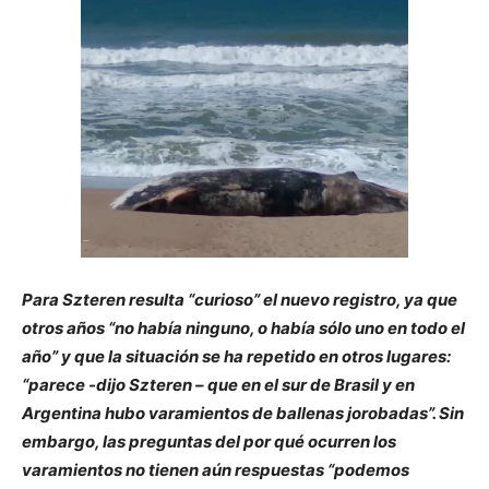
Para Szteren resulta “curioso” el nuevo registro, ya que
otros años “no había ninguno, o había sólo uno en todo el
año” y que la situación se ha repetido en otros lugares:
“parece -dijo Szteren – que en el sur de Brasil y en
Argentina hubo varamientos de ballenas jorobadas”. Sin
embargo, las preguntas del por qué ocurren los
varamientos no tienen aún respuestas “podemos