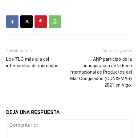
Artículo anterior
Artículo siguiente
Los TLC más allá del
ANP participó de la
intercambio de mercados
inauguración de la Feria
Internacional de Productos del
Mar Congelados (CONXEMAR)
2021 en Vigo.
DEJA UNA RESPUESTA