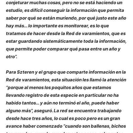
conjeturar muchas cosas, pero no se está haciendo un
estudio, es difícil conseguir la información que permita
saber por qué se están muriendo, por qué justo este año
hay más… lo importante es monitorear, es lo que
tratamos de hacer desde la Red de varamientos, que es
estar guardando sistemáticamente toda la información,
que permite poder comparar qué pasa entre un año y
otro”.
Para Szteren y el grupo que comparte información en la
Red de varamientos, esta situación les llamó la atención
“porque al menos los poquitos años que estamos
llevando registro de esta especie en particular no ha
habido tantos… y aún no terminó el año, puede haber
alguno más”, aseguró. La red se encuentra trabajando
desde hace tres años, lo cual es poco pero es un gran
avance haber comenzado “cuando son ballenas, bichos