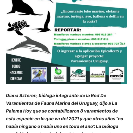
Diana Szteren, bióloga integrante de la Red De
Varamientos de Fauna Marina del Uruguay, dijo a La
Paloma Hoy que se contabilizaron 8 varamientos de
esta especie en lo que va del 2021 y que otros años “no
había ninguno o había uno en todo el año”. La bióloga