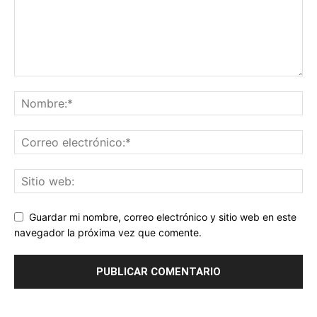
Guardar mi nombre, correo electrónico y sitio web en este
navegador la próxima vez que comente.