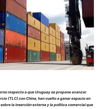
bierno respecto a que Uruguay se propone avanzar
rcio (TLC) con China, han vuelto a ganar espacio en
sobre la inserción externa y la política comercial que