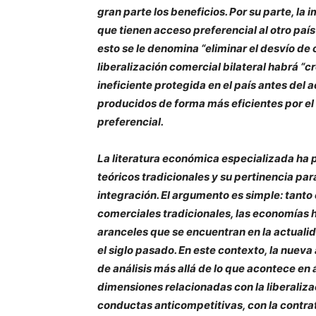
gran parte los beneficios. Por su parte, la
que tienen acceso preferencial al otro país
esto se le denomina “eliminar el desvío de
liberalización comercial bilateral habrá “
ineficiente protegida en el país antes del
producidos de forma más eficientes por el 
preferencial.
La literatura económica especializada ha 
teóricos tradicionales y su pertinencia par
integración. El argumento es simple: tanto 
comerciales tradicionales, las economías
aranceles que se encuentran en la actuali
el siglo pasado. En este contexto, la nuev
de análisis más allá de lo que acontece en
dimensiones relacionadas con la liberaliza
conductas anticompetitivas, con la contrat