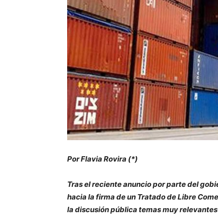
Por Flavia Rovira (*)
Tras el reciente anuncio por parte del go
hacia la firma de un Tratado de Libre Come
la discusión pública temas muy relevantes 