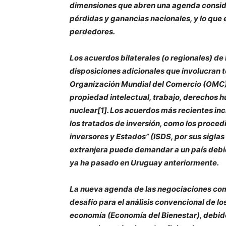
dimensiones que abren una agenda consid
pérdidas y ganancias nacionales, y lo que
perdedores.
Los acuerdos bilaterales (o regionales) de
disposiciones adicionales que involucran 
Organización Mundial del Comercio (OMC), 
propiedad intelectual, trabajo, derechos 
nuclear[1]. Los acuerdos más recientes in
los tratados de inversión, como los proced
inversores y Estados” (ISDS, por sus siglas
extranjera puede demandar a un país deb
ya ha pasado en Uruguay anteriormente.
La nueva agenda de las negociaciones com
desafío para el análisis convencional de lo
economía (Economía del Bienestar), debido