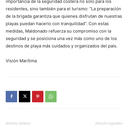
importancia de la seguridad costera no solo para los
residentes, sino también para el turismo: “La preparación
de la brigada garantiza que quienes disfrutan de nuestras
playas puedan hacerlo con tranquilidad”. Con estas
medidas, Maldonado refuerza su compromiso con la
seguridad y se posiciona una vez más como uno de los
destinos de playa más cuidados y organizados del país.
Visión Marítima
Artículo anterior
Artículo siguiente