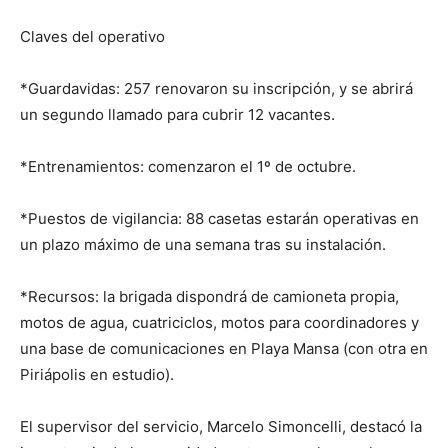
Claves del operativo
*Guardavidas: 257 renovaron su inscripción, y se abrirá
un segundo llamado para cubrir 12 vacantes.
*Entrenamientos: comenzaron el 1º de octubre.
*Puestos de vigilancia: 88 casetas estarán operativas en
un plazo máximo de una semana tras su instalación.
*Recursos: la brigada dispondrá de camioneta propia,
motos de agua, cuatriciclos, motos para coordinadores y
una base de comunicaciones en Playa Mansa (con otra en
Piriápolis en estudio).
El supervisor del servicio, Marcelo Simoncelli, destacó la