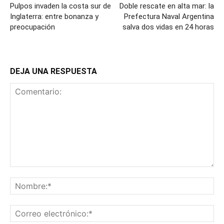
Pulpos invaden la costa sur de
Doble rescate en alta mar: la
Inglaterra: entre bonanza y
Prefectura Naval Argentina
preocupación
salva dos vidas en 24 horas
DEJA UNA RESPUESTA