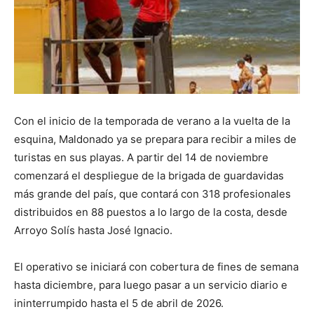
Con el inicio de la temporada de verano a la vuelta de la
esquina, Maldonado ya se prepara para recibir a miles de
turistas en sus playas. A partir del 14 de noviembre
comenzará el despliegue de la brigada de guardavidas
más grande del país, que contará con 318 profesionales
distribuidos en 88 puestos a lo largo de la costa, desde
Arroyo Solís hasta José Ignacio.
El operativo se iniciará con cobertura de fines de semana
hasta diciembre, para luego pasar a un servicio diario e
ininterrumpido hasta el 5 de abril de 2026.