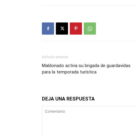
Artículo anterior
Maldonado activa su brigada de guardavidas
para la temporada turística
DEJA UNA RESPUESTA