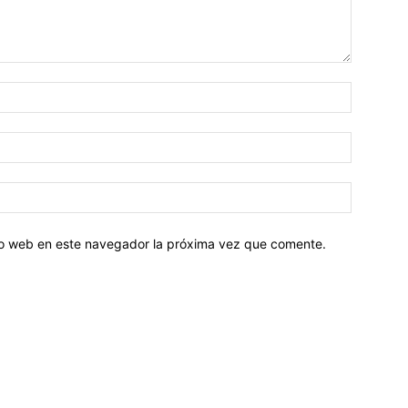
tio web en este navegador la próxima vez que comente.