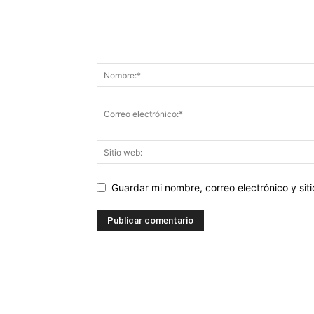
Guardar mi nombre, correo electrónico y si