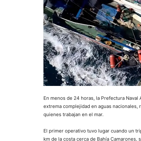
En menos de 24 horas, la Prefectura Naval 
extrema complejidad en aguas nacionales, 
quienes trabajan en el mar.
El primer operativo tuvo lugar cuando un t
km de la costa cerca de Bahía Camarones, s