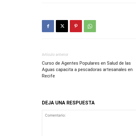
Artículo anterior
Curso de Agentes Populares en Salud de las
Aguas capacita a pescadoras artesanales en
Recife
DEJA UNA RESPUESTA