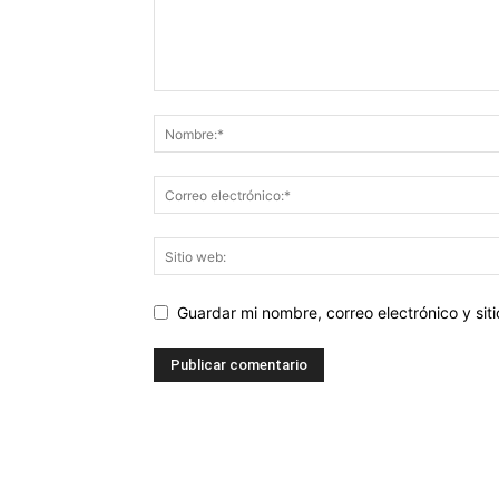
Guardar mi nombre, correo electrónico y si