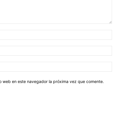
tio web en este navegador la próxima vez que comente.