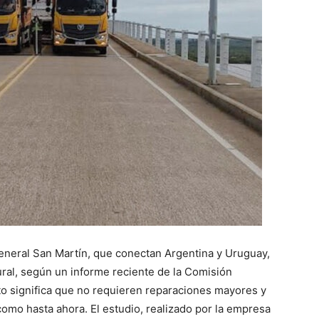
eneral San Martín, que conectan Argentina y Uruguay,
ral, según un informe reciente de la Comisión
o significa que no requieren reparaciones mayores y
omo hasta ahora. El estudio, realizado por la empresa