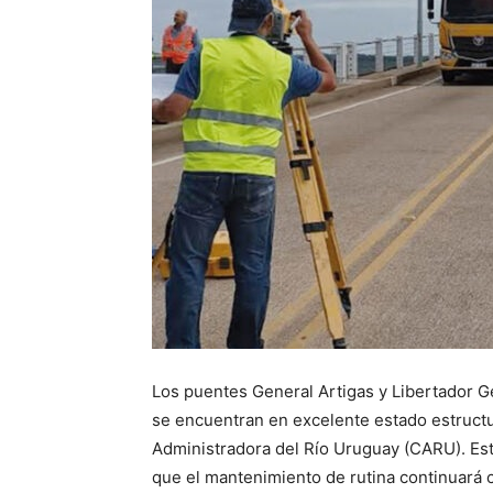
Los puentes General Artigas y Libertador G
se encuentran en excelente estado estructu
Administradora del Río Uruguay (CARU). Est
que el mantenimiento de rutina continuará c