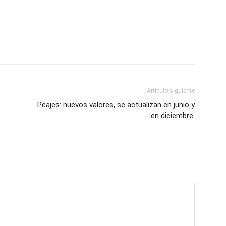
Artículo siguiente
Peajes: nuevos valores, se actualizan en junio y
en diciembre.