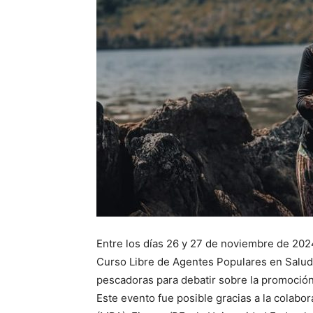
Entre los días 26 y 27 de noviembre de 2024
Curso Libre de Agentes Populares en Salud d
pescadoras para debatir sobre la promoción
Este evento fue posible gracias a la colabor