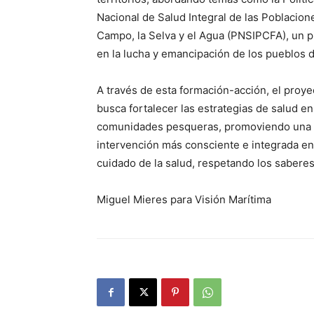
Nacional de Salud Integral de las Poblacion
Campo, la Selva y el Agua (PNSIPCFA), un pi
en la lucha y emancipación de los pueblos d
A través de esta formación-acción, el proye
busca fortalecer las estrategias de salud en
comunidades pesqueras, promoviendo una
intervención más consciente e integrada en
cuidado de la salud, respetando los saberes
Miguel Mieres para Visión Marítima