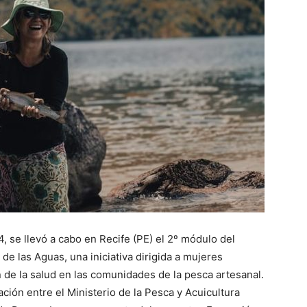
, se llevó a cabo en Recife (PE) el 2º módulo del
e las Aguas, una iniciativa dirigida a mujeres
 de la salud en las comunidades de la pesca artesanal.
ación entre el Ministerio de la Pesca y Acuicultura