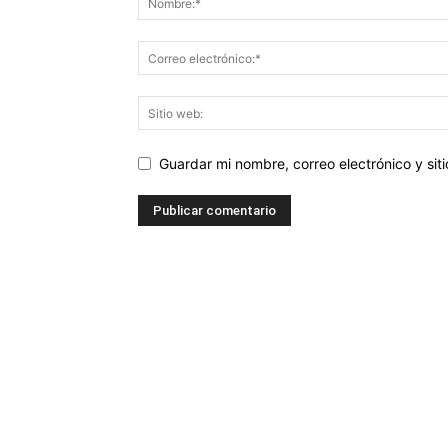
Guardar mi nombre, correo electrónico y si