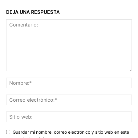
DEJA UNA RESPUESTA
Guardar mi nombre, correo electrónico y sitio web en este