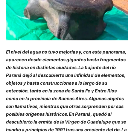
El nivel del agua no tuvo mejorías y, con este panorama,
aparecen desde elementos gigantes hasta fragmentos
de historia en distintas ciudades. La bajante del río
Paraná dejó al descubierto una infinidad de elementos,
objetos y hasta construcciones a lo largo de su
extensión, tanto en la zona de Santa Fe y Entre Ríos
como en la provincia de Buenos Aires. Algunos objetos
son llamativos, mientras que otros sorprenden por sus
posibles orígenes históricos. En Paraná, quedó al
descubierto la ermita de la Virgen de Guadalupe que se
hundió a principios de 1991 tras una creciente del río. La