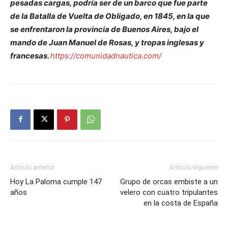
pesadas cargas, podría ser de un barco que fue parte
de la Batalla de Vuelta de Obligado, en 1845, en la que
se enfrentaron la provincia de Buenos Aires, bajo el
mando de Juan Manuel de Rosas, y tropas inglesas y
francesas.
https://comunidadnautica.com/
Artículo anterior
Artículo siguiente
Hoy La Paloma cumple 147
Grupo de orcas embiste a un
años
velero con cuatro tripulantes
en la costa de España