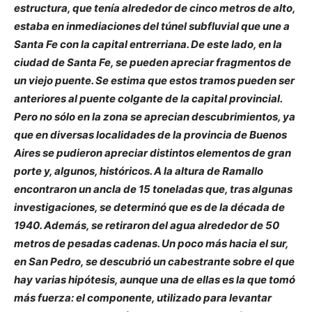
estructura, que tenía alrededor de cinco metros de alto,
estaba en inmediaciones del túnel subfluvial que une a
Santa Fe con la capital entrerriana. De este lado, en la
ciudad de Santa Fe, se pueden apreciar fragmentos de
un viejo puente. Se estima que estos tramos pueden ser
anteriores al puente colgante de la capital provincial.
Pero no sólo en la zona se aprecian descubrimientos, ya
que en diversas localidades de la provincia de Buenos
Aires se pudieron apreciar distintos elementos de gran
porte y, algunos, históricos. A la altura de Ramallo
encontraron un ancla de 15 toneladas que, tras algunas
investigaciones, se determinó que es de la década de
1940. Además, se retiraron del agua alrededor de 50
metros de pesadas cadenas. Un poco más hacia el sur,
en San Pedro, se descubrió un cabestrante sobre el que
hay varias hipótesis, aunque una de ellas es la que tomó
más fuerza: el componente, utilizado para levantar