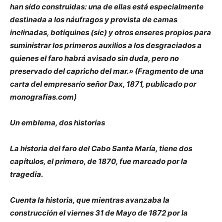
han sido construidas: una de ellas está especialmente
destinada a los náufragos y provista de camas
inclinadas, botiquines (sic) y otros enseres propios para
suministrar los primeros auxilios a los desgraciados a
quienes el faro habrá avisado sin duda, pero no
preservado del capricho del mar.» (Fragmento de una
carta del empresario señor Dax, 1871, publicado por
monografias.com)
Un emblema, dos historias
La historia del faro del Cabo Santa María, tiene dos
capítulos, el primero, de 1870, fue marcado por la
tragedia.
Cuenta la historia, que mientras avanzaba la
construcción el viernes 31 de Mayo de 1872 por la