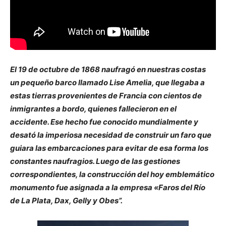
El 19 de octubre de 1868 naufragó en nuestras costas
un pequeño barco llamado Lise Amelia, que llegaba a
estas tierras provenientes de Francia con cientos de
inmigrantes a bordo, quienes fallecieron en el
accidente. Ese hecho fue conocido mundialmente y
desató la imperiosa necesidad de construir un faro que
guiara las embarcaciones para evitar de esa forma los
constantes naufragios. Luego de las gestiones
correspondientes, la construcción del hoy emblemático
monumento fue asignada a la empresa «Faros del Río
de La Plata, Dax, Gelly y Obes”.