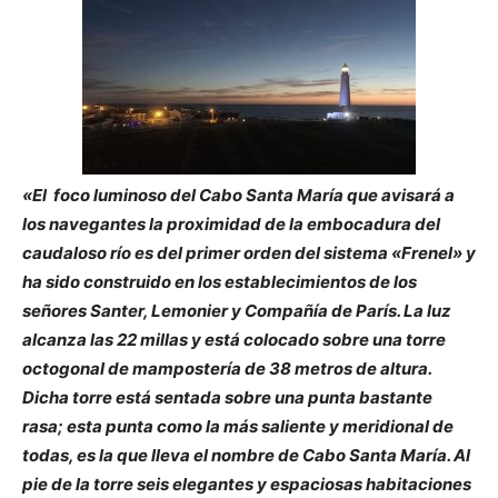
«El foco luminoso del Cabo Santa María que avisará a
los navegantes la proximidad de la embocadura del
caudaloso río es del primer orden del sistema «Frenel» y
ha sido construido en los establecimientos de los
señores Santer, Lemonier y Compañía de París. La luz
alcanza las 22 millas y está colocado sobre una torre
octogonal de mampostería de 38 metros de altura.
Dicha torre está sentada sobre una punta bastante
rasa; esta punta como la más saliente y meridional de
todas, es la que lleva el nombre de Cabo Santa María. Al
pie de la torre seis elegantes y espaciosas habitaciones