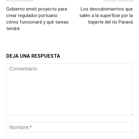
Artículo anterior
Artículo siguiente
Gobierno envió proyecto para
Los descubrimientos que
crear regulador portuario:
salen a la superficie por la
cómo funcionará y qué tareas
bajante del río Paraná
tendrá
DEJA UNA RESPUESTA