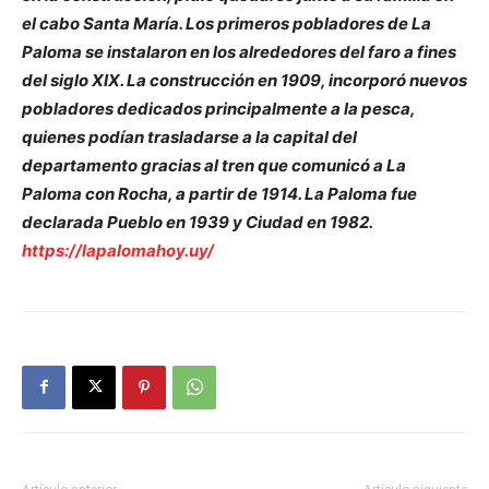
el cabo Santa María. Los primeros pobladores de La
Paloma se instalaron en los alrededores del faro a fines
del siglo XIX. La construcción en 1909, incorporó nuevos
pobladores dedicados principalmente a la pesca,
quienes podían trasladarse a la capital del
departamento gracias al tren que comunicó a La
Paloma con Rocha, a partir de 1914. La Paloma fue
declarada Pueblo en 1939 y Ciudad en 1982.
https://lapalomahoy.uy/