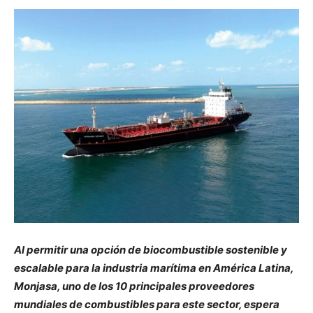
Al permitir una opción de biocombustible sostenible y
escalable para la industria marítima en América Latina,
Monjasa, uno de los 10 principales proveedores
mundiales de combustibles para este sector, espera