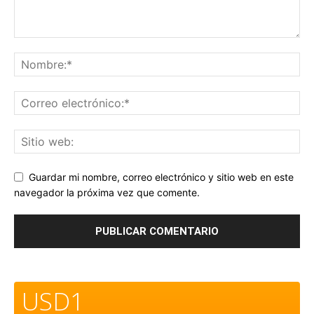
Guardar mi nombre, correo electrónico y sitio web en este
navegador la próxima vez que comente.
USD1