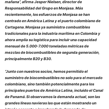
mañana”, afirma Jesper Nielsen, director de
Responsabilidad del Grupo en Monjasa.
Más
recientemente, los esfuerzos de Monjasa se han
centrado en América Latina y el puerto colombiano de
Cartagena. Monjasa ya suministra combustibles
tradicionales para la industria marítima en Colombia y
ahora amplía su logística para incluir una capacidad
mensual de 5.000-7.000 toneladas métricas de
mezclas de biocombustibles de segunda generación,
principalmente B20 y B30.
“Junto con nuestros socios, hemos permitido el
suministro de biocombustibles no solo para el mercado
colombiano, sino también potencialmente para los
principales puertos de América Latina, incluido el Canal
de Panamá. Si observamos la demanda actual, son las
grandes líneas navieras las que están mostrando un