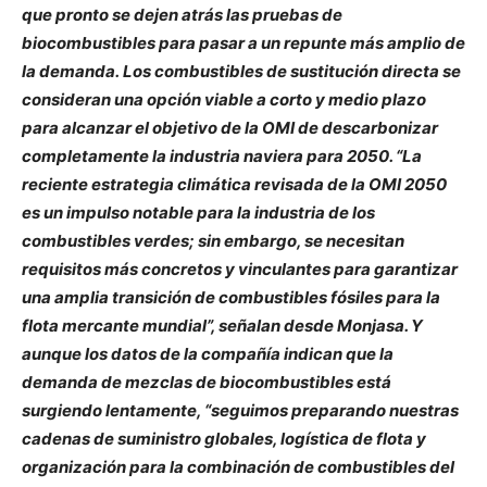
que pronto se dejen atrás las pruebas de
biocombustibles para pasar a un repunte más amplio de
la demanda.
Los combustibles de sustitución directa se
consideran una opción viable a corto y medio plazo
para alcanzar el objetivo de la OMI de descarbonizar
completamente la industria naviera para 2050. “La
reciente estrategia climática revisada de la OMI 2050
es un impulso notable para la industria de los
combustibles verdes; sin embargo, se necesitan
requisitos más concretos y vinculantes para garantizar
una amplia transición de combustibles fósiles para la
flota mercante mundial”, señalan desde Monjasa.
Y
aunque los datos de la compañía indican que la
demanda de mezclas de biocombustibles está
surgiendo lentamente, “seguimos preparando nuestras
cadenas de suministro globales, logística de flota y
organización para la combinación de combustibles del