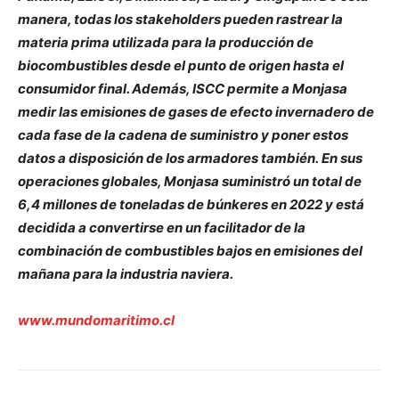
manera, todas los stakeholders pueden rastrear la
materia prima utilizada para la producción de
biocombustibles desde el punto de origen hasta el
consumidor final. Además, ISCC permite a Monjasa
medir las emisiones de gases de efecto invernadero de
cada fase de la cadena de suministro y poner estos
datos a disposición de los armadores también.
En sus
operaciones globales, Monjasa suministró un total de
6,4 millones de toneladas de búnkeres en 2022 y está
decidida a convertirse en un facilitador de la
combinación de combustibles bajos en emisiones del
mañana para la industria naviera.
www.mundomaritimo.cl