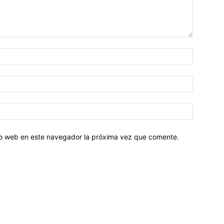
tio web en este navegador la próxima vez que comente.