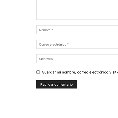
Guardar mi nombre, correo electrónico y si