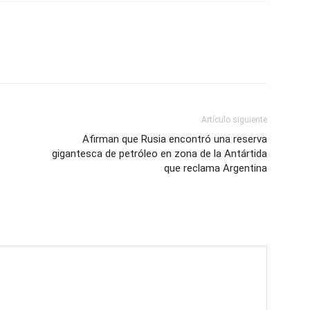
Artículo siguiente
Afirman que Rusia encontró una reserva
gigantesca de petróleo en zona de la Antártida
que reclama Argentina