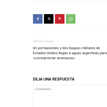
Artículo anterior
Un portaaviones y dos buques militares de
Estados Unidos llegan a aguas argentinas para
«contrarrestar amenazas»
DEJA UNA RESPUESTA