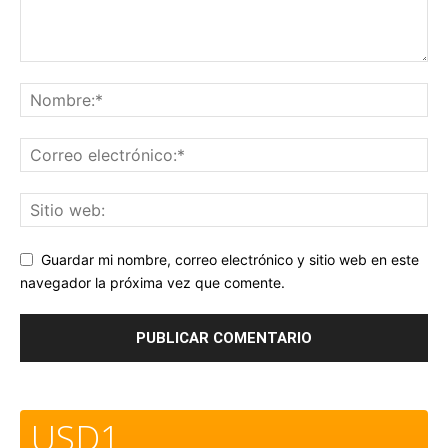
Guardar mi nombre, correo electrónico y sitio web en este
navegador la próxima vez que comente.
USD1