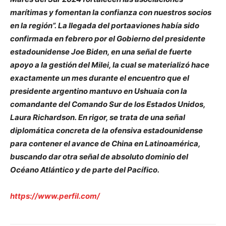
marítimas y fomentan la confianza con nuestros socios
en la región”. La llegada del portaaviones había sido
confirmada en febrero por el Gobierno del presidente
estadounidense Joe Biden, en una señal de fuerte
apoyo a la gestión del Milei, la cual se materializó hace
exactamente un mes durante el encuentro que el
presidente argentino mantuvo en Ushuaia con la
comandante del Comando Sur de los Estados Unidos,
Laura Richardson. En rigor, se trata de una señal
diplomática concreta de la ofensiva estadounidense
para contener el avance de China en Latinoamérica,
buscando dar otra señal de absoluto dominio del
Océano Atlántico y de parte del Pacífico.
https://www.perfil.com/