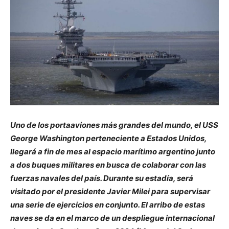
Uno de los portaaviones más grandes del mundo, el USS
George Washington perteneciente a Estados Unidos,
llegará a fin de mes al espacio marítimo argentino junto
a dos buques militares en busca de colaborar con las
fuerzas navales del país. Durante su estadía, será
visitado por el presidente Javier Milei para supervisar
una serie de ejercicios en conjunto. El arribo de estas
naves se da en el marco de un despliegue internacional