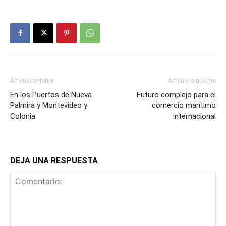
Artículo anterior
Artículo siguiente
En los Puertos de Nueva
Futuro complejo para el
Palmira y Montevideo y
comercio marítimo
Colonia
internacional
DEJA UNA RESPUESTA