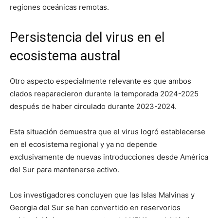
regiones oceánicas remotas.
Persistencia del virus en el
ecosistema austral
Otro aspecto especialmente relevante es que ambos
clados reaparecieron durante la temporada 2024-2025
después de haber circulado durante 2023-2024.
Esta situación demuestra que el virus logró establecerse
en el ecosistema regional y ya no depende
exclusivamente de nuevas introducciones desde América
del Sur para mantenerse activo.
Los investigadores concluyen que las Islas Malvinas y
Georgia del Sur se han convertido en reservorios