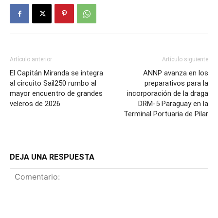
Artículo anterior
Artículo siguiente
El Capitán Miranda se integra
ANNP avanza en los
al circuito Sail250 rumbo al
preparativos para la
mayor encuentro de grandes
incorporación de la draga
veleros de 2026
DRM-5 Paraguay en la
Terminal Portuaria de Pilar
DEJA UNA RESPUESTA