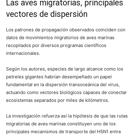
Las aves migratorias, principales
vectores de dispersión
Los patrones de propagación observados coinciden con
datos de movimientos migratorios de aves marinas
recopilados por diversos programas científicos
internacionales.
Según los autores, especies de largo alcance como los
petreles gigantes habrían desempeñado un papel
fundamental en la dispersión transoceánica del virus,
actuando como vectores biológicos capaces de conectar
ecosistemas separados por miles de kilómetros.
La investigación refuerza así la hipótesis de que las rutas
migratorias de aves marinas constituyen uno de los
principales mecanismos de transporte del H5N1 entre