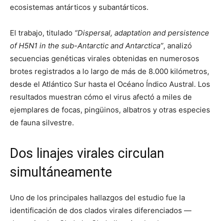
ecosistemas antárticos y subantárticos.
El trabajo, titulado
“Dispersal, adaptation and persistence
of H5N1 in the sub-Antarctic and Antarctica”
, analizó
secuencias genéticas virales obtenidas en numerosos
brotes registrados a lo largo de más de 8.000 kilómetros,
desde el Atlántico Sur hasta el Océano Índico Austral. Los
resultados muestran cómo el virus afectó a miles de
ejemplares de focas, pingüinos, albatros y otras especies
de fauna silvestre.
Dos linajes virales circulan
simultáneamente
Uno de los principales hallazgos del estudio fue la
identificación de dos clados virales diferenciados —