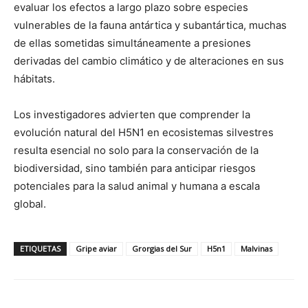
evaluar los efectos a largo plazo sobre especies
vulnerables de la fauna antártica y subantártica, muchas
de ellas sometidas simultáneamente a presiones
derivadas del cambio climático y de alteraciones en sus
hábitats.
Los investigadores advierten que comprender la
evolución natural del H5N1 en ecosistemas silvestres
resulta esencial no solo para la conservación de la
biodiversidad, sino también para anticipar riesgos
potenciales para la salud animal y humana a escala
global.
ETIQUETAS
Gripe aviar
Grorgias del Sur
H5n1
Malvinas