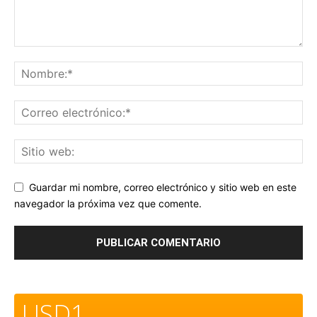
Guardar mi nombre, correo electrónico y sitio web en este
navegador la próxima vez que comente.
USD1