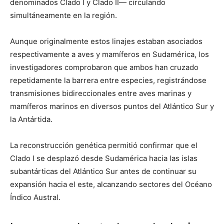
denominados Clado I y Clado II— circulando
simultáneamente en la región.
Aunque originalmente estos linajes estaban asociados
respectivamente a aves y mamíferos en Sudamérica, los
investigadores comprobaron que ambos han cruzado
repetidamente la barrera entre especies, registrándose
transmisiones bidireccionales entre aves marinas y
mamíferos marinos en diversos puntos del Atlántico Sur y
la Antártida.
La reconstrucción genética permitió confirmar que el
Clado I se desplazó desde Sudamérica hacia las islas
subantárticas del Atlántico Sur antes de continuar su
expansión hacia el este, alcanzando sectores del Océano
Índico Austral.