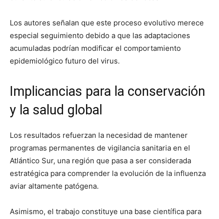
Los autores señalan que este proceso evolutivo merece
especial seguimiento debido a que las adaptaciones
acumuladas podrían modificar el comportamiento
epidemiológico futuro del virus.
Implicancias para la conservación
y la salud global
Los resultados refuerzan la necesidad de mantener
programas permanentes de vigilancia sanitaria en el
Atlántico Sur, una región que pasa a ser considerada
estratégica para comprender la evolución de la influenza
aviar altamente patógena.
Asimismo, el trabajo constituye una base científica para