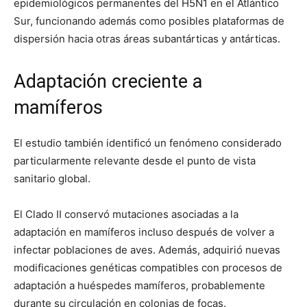
epidemiológicos permanentes del H5N1 en el Atlántico
Sur, funcionando además como posibles plataformas de
dispersión hacia otras áreas subantárticas y antárticas.
Adaptación creciente a
mamíferos
El estudio también identificó un fenómeno considerado
particularmente relevante desde el punto de vista
sanitario global.
El Clado II conservó mutaciones asociadas a la
adaptación en mamíferos incluso después de volver a
infectar poblaciones de aves. Además, adquirió nuevas
modificaciones genéticas compatibles con procesos de
adaptación a huéspedes mamíferos, probablemente
durante su circulación en colonias de focas.