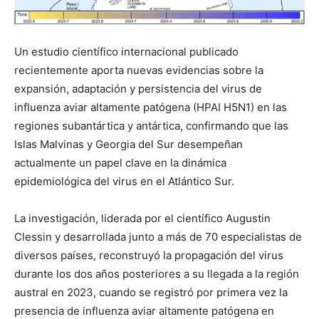
Un estudio científico internacional publicado
recientemente aporta nuevas evidencias sobre la
expansión, adaptación y persistencia del virus de
influenza aviar altamente patógena (HPAI H5N1) en las
regiones subantártica y antártica, confirmando que las
Islas Malvinas y Georgia del Sur desempeñan
actualmente un papel clave en la dinámica
epidemiológica del virus en el Atlántico Sur.
La investigación, liderada por el científico Augustin
Clessin y desarrollada junto a más de 70 especialistas de
diversos países, reconstruyó la propagación del virus
durante los dos años posteriores a su llegada a la región
austral en 2023, cuando se registró por primera vez la
presencia de influenza aviar altamente patógena en