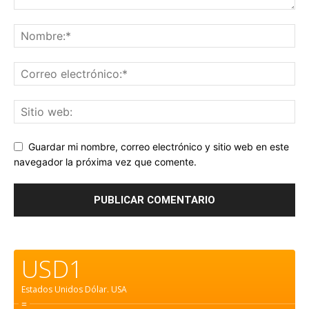
Guardar mi nombre, correo electrónico y sitio web en este
navegador la próxima vez que comente.
USD1
Estados Unidos Dólar.
USA
=