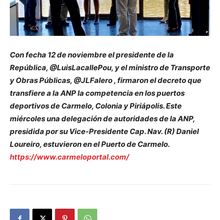
Con fecha 12 de noviembre el presidente de la
República, @LuisLacallePou, y el ministro de Transporte
y Obras Públicas, @JLFalero , firmaron el decreto que
transfiere a la ANP la competencia en los puertos
deportivos de Carmelo, Colonia y Piriápolis. Este
miércoles una delegación de autoridades de la ANP,
presidida por su Vice-Presidente Cap. Nav. (R) Daniel
Loureiro, estuvieron en el Puerto de Carmelo.
https://www.carmeloportal.com/