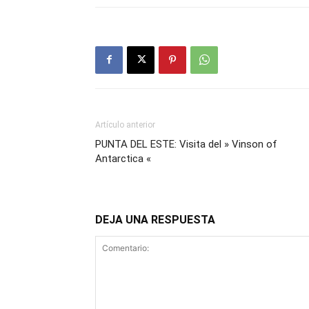
Artículo anterior
PUNTA DEL ESTE: Visita del » Vinson of
Antarctica «
DEJA UNA RESPUESTA