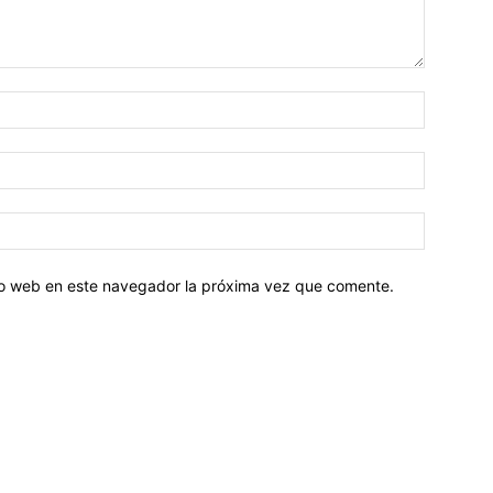
tio web en este navegador la próxima vez que comente.