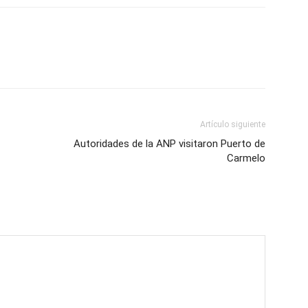
Artículo siguiente
Autoridades de la ANP visitaron Puerto de
Carmelo