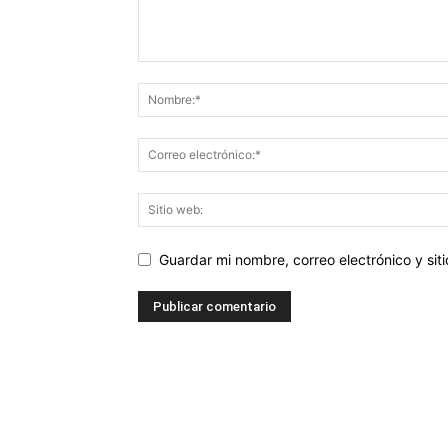
Guardar mi nombre, correo electrónico y si