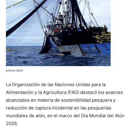
pesca atun
La Organización de las Naciones Unidas para la
Alimentación y la Agricultura (FAO) destacó los avances
alcanzados en materia de sostenibilidad pesquera y
reducción de captura incidental en las pesquerías
mundiales de atún, en el marco del Día Mundial del Atún
2026.