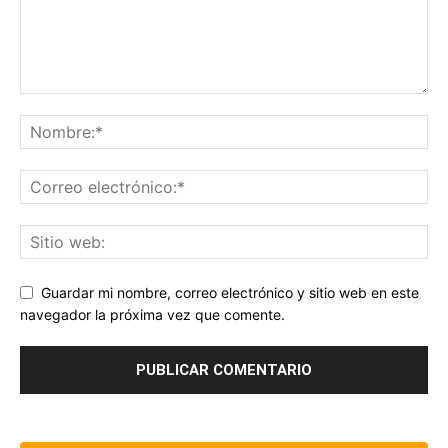
Guardar mi nombre, correo electrónico y sitio web en este
navegador la próxima vez que comente.