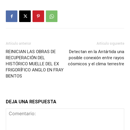
Artículo anterior
Artículo siguiente
REINICIAN LAS OBRAS DE
Detectan en la Antártida una
RECUPERACIÓN DEL
posible conexión entre rayos
HISTÓRICO MUELLE DEL EX
cósmicos y el clima terrestre
FRIGORÍFICO ANGLO EN FRAY
BENTOS
DEJA UNA RESPUESTA