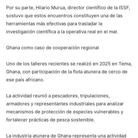
Por su parte, Hilario Murua, director científico de la ISSF,
sostuvo que estos encuentros constituyen una de las
herramientas más efectivas para trasladar la
investigación científica a la operativa real en el mar.
Ghana como caso de cooperación regional
Uno de los talleres recientes se realizó en 2025 en Tema,
Ghana, con participación de la flota atunera de cerco de
ese país africano.
La actividad reunió a pescadores, tripulaciones,
armadores y representantes industriales para analizar
mecanismos de protección de especies vulnerables y
fortalecer prácticas de pesca sostenible.
La industria atunera de Ghana representa una actividad