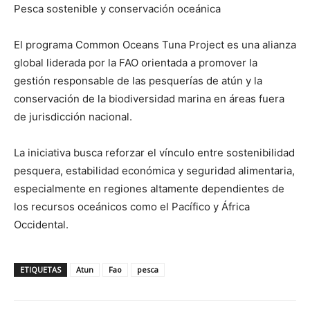
Pesca sostenible y conservación oceánica
El programa Common Oceans Tuna Project es una alianza
global liderada por la FAO orientada a promover la
gestión responsable de las pesquerías de atún y la
conservación de la biodiversidad marina en áreas fuera
de jurisdicción nacional.
La iniciativa busca reforzar el vínculo entre sostenibilidad
pesquera, estabilidad económica y seguridad alimentaria,
especialmente en regiones altamente dependientes de
los recursos oceánicos como el Pacífico y África
Occidental.
ETIQUETAS
Atun
Fao
pesca