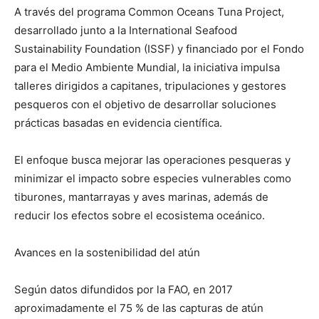
A través del programa Common Oceans Tuna Project,
desarrollado junto a la International Seafood
Sustainability Foundation (ISSF) y financiado por el Fondo
para el Medio Ambiente Mundial, la iniciativa impulsa
talleres dirigidos a capitanes, tripulaciones y gestores
pesqueros con el objetivo de desarrollar soluciones
prácticas basadas en evidencia científica.
El enfoque busca mejorar las operaciones pesqueras y
minimizar el impacto sobre especies vulnerables como
tiburones, mantarrayas y aves marinas, además de
reducir los efectos sobre el ecosistema oceánico.
Avances en la sostenibilidad del atún
Según datos difundidos por la FAO, en 2017
aproximadamente el 75 % de las capturas de atún