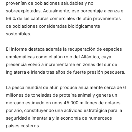
provenían de poblaciones saludables y no
sobreexplotadas. Actualmente, ese porcentaje alcanza el
99 % de las capturas comerciales de atún provenientes
de poblaciones consideradas biológicamente
sostenibles.
El informe destaca además la recuperación de especies
emblemáticas como el atún rojo del Atlántico, cuya
presencia volvió a incrementarse en zonas del sur de
Inglaterra e Irlanda tras años de fuerte presión pesquera.
La pesca mundial de atún produce anualmente cerca de 6
millones de toneladas de proteína animal y genera un
mercado estimado en unos 45.000 millones de dólares
por año, constituyendo una actividad estratégica para la
seguridad alimentaria y la economía de numerosos
países costeros.