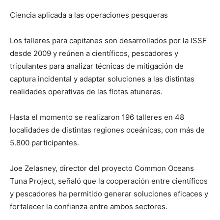
Ciencia aplicada a las operaciones pesqueras
Los talleres para capitanes son desarrollados por la ISSF
desde 2009 y reúnen a científicos, pescadores y
tripulantes para analizar técnicas de mitigación de
captura incidental y adaptar soluciones a las distintas
realidades operativas de las flotas atuneras.
Hasta el momento se realizaron 196 talleres en 48
localidades de distintas regiones oceánicas, con más de
5.800 participantes.
Joe Zelasney, director del proyecto Common Oceans
Tuna Project, señaló que la cooperación entre científicos
y pescadores ha permitido generar soluciones eficaces y
fortalecer la confianza entre ambos sectores.