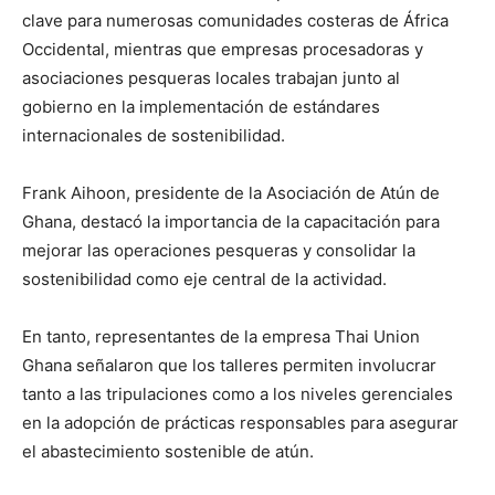
clave para numerosas comunidades costeras de África
Occidental, mientras que empresas procesadoras y
asociaciones pesqueras locales trabajan junto al
gobierno en la implementación de estándares
internacionales de sostenibilidad.
Frank Aihoon, presidente de la Asociación de Atún de
Ghana, destacó la importancia de la capacitación para
mejorar las operaciones pesqueras y consolidar la
sostenibilidad como eje central de la actividad.
En tanto, representantes de la empresa Thai Union
Ghana señalaron que los talleres permiten involucrar
tanto a las tripulaciones como a los niveles gerenciales
en la adopción de prácticas responsables para asegurar
el abastecimiento sostenible de atún.