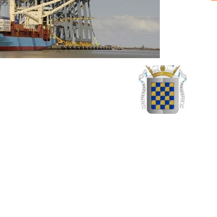
Sobre nosotros