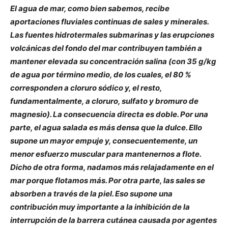
El agua de mar, como bien sabemos, recibe
aportaciones fluviales continuas de sales y minerales.
Las fuentes hidrotermales submarinas y las erupciones
volcánicas del fondo del mar contribuyen también a
mantener elevada su concentración salina (con 35 g/kg
de agua por término medio, de los cuales, el 80 %
corresponden a cloruro sódico y, el resto,
fundamentalmente, a cloruro, sulfato y bromuro de
magnesio). La consecuencia directa es doble. Por una
parte, el agua salada es más densa que la dulce. Ello
supone un mayor empuje y, consecuentemente, un
menor esfuerzo muscular para mantenernos a flote.
Dicho de otra forma, nadamos más relajadamente en el
mar porque flotamos más. Por otra parte, las sales se
absorben a través de la piel. Eso supone una
contribución muy importante a la inhibición de la
interrupción de la barrera cutánea causada por agentes