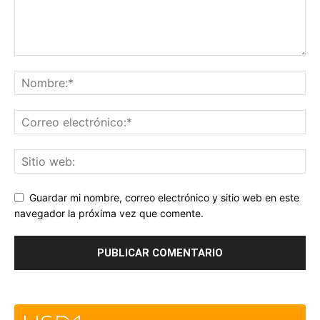
Guardar mi nombre, correo electrónico y sitio web en este
navegador la próxima vez que comente.