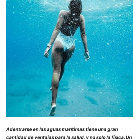
Adentrarse en las aguas marítimas tiene una gran
cantidad de ventajas para la salud, y no solo la física. Un