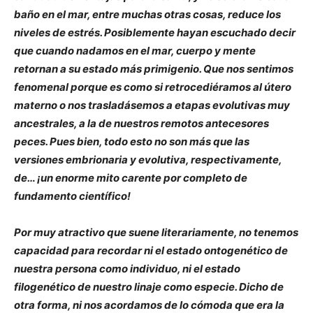
baño en el mar, entre muchas otras cosas, reduce los
niveles de estrés. Posiblemente hayan escuchado decir
que cuando nadamos en el mar, cuerpo y mente
retornan a su estado más primigenio. Que nos sentimos
fenomenal porque es como si retrocediéramos al útero
materno o nos trasladásemos a etapas evolutivas muy
ancestrales, a la de nuestros remotos antecesores
peces. Pues bien, todo esto no son más que las
versiones embrionaria y evolutiva, respectivamente,
de… ¡un enorme mito carente por completo de
fundamento científico!
Por muy atractivo que suene literariamente, no tenemos
capacidad para recordar ni el estado ontogenético de
nuestra persona como individuo, ni el estado
filogenético de nuestro linaje como especie. Dicho de
otra forma, ni nos acordamos de lo cómoda que era la