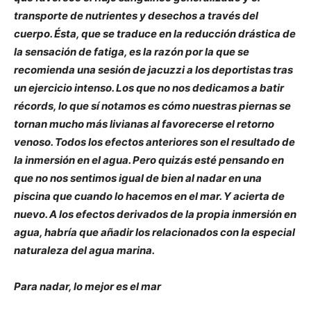
transporte de nutrientes y desechos a través del
cuerpo. Ésta, que se traduce en la reducción drástica de
la sensación de fatiga, es la razón por la que se
recomienda una sesión de jacuzzi a los deportistas tras
un ejercicio intenso. Los que no nos dedicamos a batir
récords, lo que sí notamos es cómo nuestras piernas se
tornan mucho más livianas al favorecerse el retorno
venoso. Todos los efectos anteriores son el resultado de
la inmersión en el agua. Pero quizás esté pensando en
que no nos sentimos igual de bien al nadar en una
piscina que cuando lo hacemos en el mar. Y acierta de
nuevo. A los efectos derivados de la propia inmersión en
agua, habría que añadir los relacionados con la especial
naturaleza del agua marina.
Para nadar, lo mejor es el mar