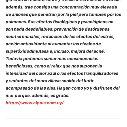
además, trae consigo una concentración muy elevada
de aniones que penetran por la piel pero también por los
pulmones. Sus efectos fisiológicos y psicológicos no
son nada desdeñables: prevención de desórdenes
neurhormonales, reducción de los efectos del estrés,
acción antioxidante al aumentar los niveles de
superóxidodimutasa e, incluso, mejora del acné.
Todavía podemos sumar más consecuencias
beneficiosas, como el relax que nos suponen la
intensidad del color azul o los efectos tranquilizadores
y sedantes del maravilloso sonido del batir
acompasado de las olas. Hagan como yo y disfruten del
mar porque, además, es gratis.
https://www.elpais.com.uy/