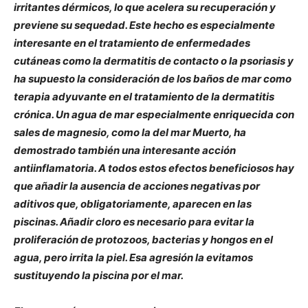
irritantes dérmicos, lo que acelera su recuperación y
previene su sequedad. Este hecho es especialmente
interesante en el tratamiento de enfermedades
cutáneas como la dermatitis de contacto o la psoriasis y
ha supuesto la consideración de los baños de mar como
terapia adyuvante en el tratamiento de la dermatitis
crónica. Un agua de mar especialmente enriquecida con
sales de magnesio, como la del mar Muerto, ha
demostrado también una interesante acción
antiinflamatoria. A todos estos efectos beneficiosos hay
que añadir la ausencia de acciones negativas por
aditivos que, obligatoriamente, aparecen en las
piscinas. Añadir cloro es necesario para evitar la
proliferación de protozoos, bacterias y hongos en el
agua, pero irrita la piel. Esa agresión la evitamos
sustituyendo la piscina por el mar.