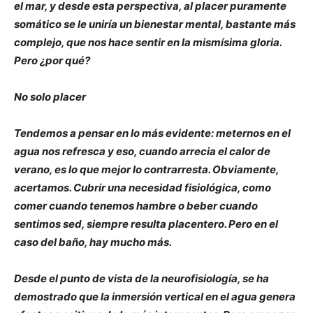
el mar, y desde esta perspectiva, al placer puramente
somático se le uniría un bienestar mental, bastante más
complejo, que nos hace sentir en la mismísima gloria.
Pero ¿por qué?
No solo placer
Tendemos a pensar en lo más evidente: meternos en el
agua nos refresca y eso, cuando arrecia el calor de
verano, es lo que mejor lo contrarresta. Obviamente,
acertamos. Cubrir una necesidad fisiológica, como
comer cuando tenemos hambre o beber cuando
sentimos sed, siempre resulta placentero. Pero en el
caso del baño, hay mucho más.
Desde el punto de vista de la neurofisiología, se ha
demostrado que la inmersión vertical en el agua genera