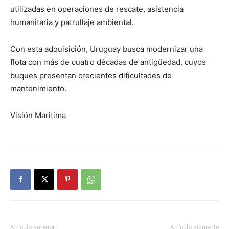
utilizadas en operaciones de rescate, asistencia
humanitaria y patrullaje ambiental.
Con esta adquisición, Uruguay busca modernizar una
flota con más de cuatro décadas de antigüedad, cuyos
buques presentan crecientes dificultades de
mantenimiento.
Visión Maritima
Artículo anterior
Artículo siguiente