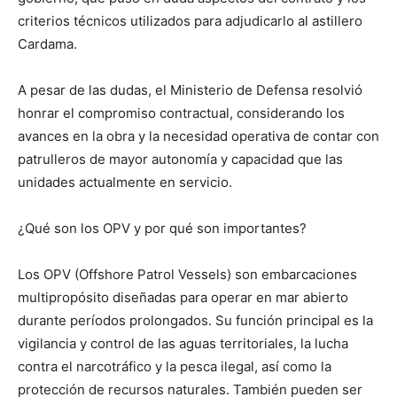
criterios técnicos utilizados para adjudicarlo al astillero
Cardama.
A pesar de las dudas, el Ministerio de Defensa resolvió
honrar el compromiso contractual, considerando los
avances en la obra y la necesidad operativa de contar con
patrulleros de mayor autonomía y capacidad que las
unidades actualmente en servicio.
¿Qué son los OPV y por qué son importantes?
Los OPV (Offshore Patrol Vessels) son embarcaciones
multipropósito diseñadas para operar en mar abierto
durante períodos prolongados. Su función principal es la
vigilancia y control de las aguas territoriales, la lucha
contra el narcotráfico y la pesca ilegal, así como la
protección de recursos naturales. También pueden ser