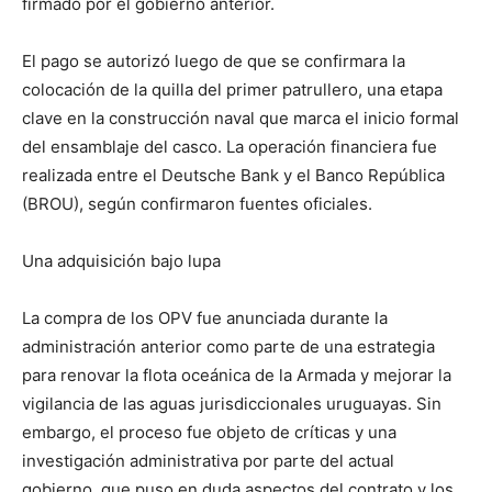
firmado por el gobierno anterior.
El pago se autorizó luego de que se confirmara la
colocación de la quilla del primer patrullero, una etapa
clave en la construcción naval que marca el inicio formal
del ensamblaje del casco. La operación financiera fue
realizada entre el Deutsche Bank y el Banco República
(BROU), según confirmaron fuentes oficiales.
Una adquisición bajo lupa
La compra de los OPV fue anunciada durante la
administración anterior como parte de una estrategia
para renovar la flota oceánica de la Armada y mejorar la
vigilancia de las aguas jurisdiccionales uruguayas. Sin
embargo, el proceso fue objeto de críticas y una
investigación administrativa por parte del actual
gobierno, que puso en duda aspectos del contrato y los