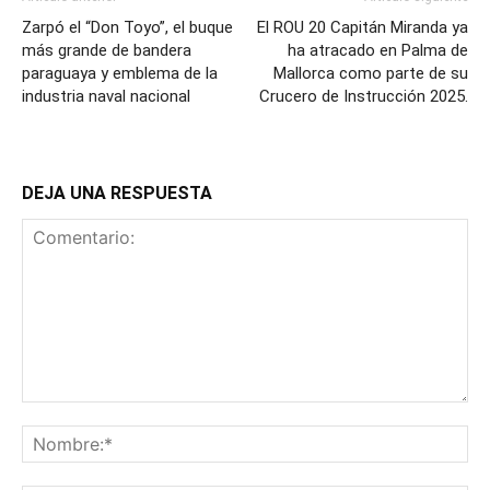
Zarpó el “Don Toyo”, el buque
El ROU 20 Capitán Miranda ya
más grande de bandera
ha atracado en Palma de
paraguaya y emblema de la
Mallorca como parte de su
industria naval nacional
Crucero de Instrucción 2025.
DEJA UNA RESPUESTA