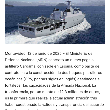
Montevideo, 12 de junio de 2025 – El Ministerio de
Defensa Nacional (MDN) concretó un nuevo pago al
astillero Cardama, con sede en España, como parte del
contrato para la construcción de dos buques patrulleros
oceánicos (OPV, por sus siglas en inglés) destinados a
fortalecer las capacidades de la Armada Nacional. La
transferencia, por un monto de 12,3 millones de euros,
es la primera que realiza la actual administración tras
haber cuestionado la validez y transparencia del acuerdo