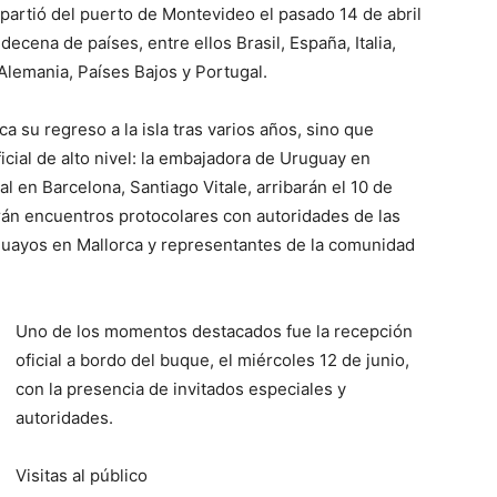
partió del puerto de Montevideo el pasado 14 de abril
cena de países, entre ellos Brasil, España, Italia,
Alemania, Países Bajos y Portugal.
a su regreso a la isla tras varios años, sino que
icial de alto nivel: la embajadora de Uruguay en
l en Barcelona, Santiago Vitale, arribarán el 10 de
rán encuentros protocolares con autoridades de las
uguayos en Mallorca y representantes de la comunidad
Uno de los momentos destacados fue la recepción
oficial a bordo del buque, el miércoles 12 de junio,
con la presencia de invitados especiales y
autoridades.
Visitas al público