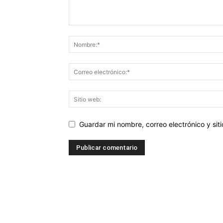
Guardar mi nombre, correo electrónico y si