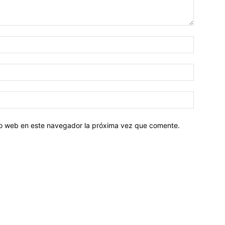
tio web en este navegador la próxima vez que comente.