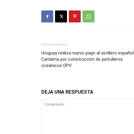
Artículo anterior
Uruguay realiza nuevo pago al astillero español
Cardama por construcción de patrulleros
oceánicos OPV
DEJA UNA RESPUESTA