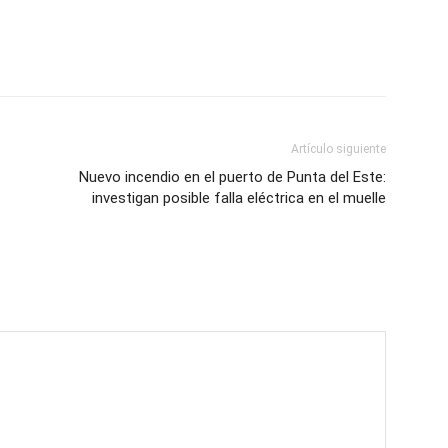
Artículo siguiente
Nuevo incendio en el puerto de Punta del Este:
investigan posible falla eléctrica en el muelle