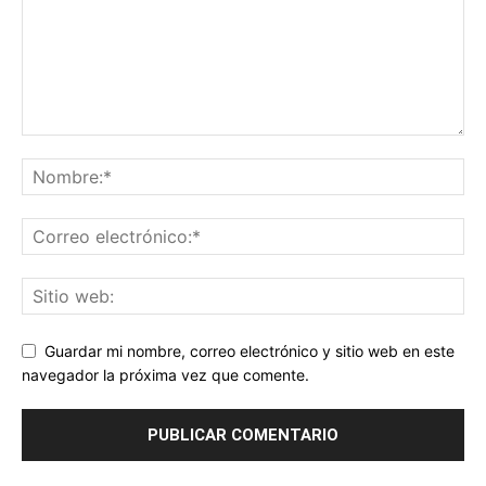
Guardar mi nombre, correo electrónico y sitio web en este
navegador la próxima vez que comente.