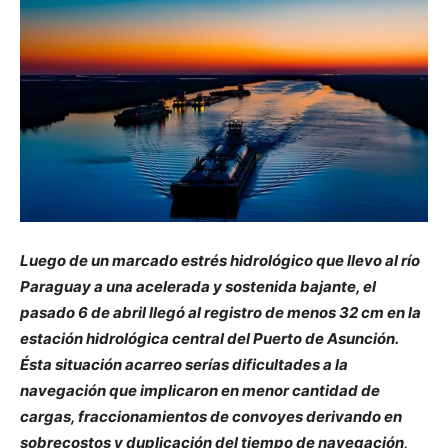
Luego de un marcado estrés hidrológico que llevo al río
Paraguay a una acelerada y sostenida bajante, el
pasado 6 de abril llegó al registro de menos 32 cm en la
estación hidrológica central del Puerto de Asunción.
Ésta situación acarreo serías dificultades a la
navegación que implicaron en menor cantidad de
cargas, fraccionamientos de convoyes derivando en
sobrecostos y duplicación del tiempo de navegación,