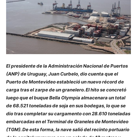
El presidente de la Administración Nacional de Puertos
(ANP) de Uruguay, Juan Curbelo, dio cuenta que el
Puerto de Montevideo estableció un nuevo récord de
carga tras el zarpe de un granelero. El hito se concretó
luego que el buque Bella Olympia almacenara un total
de 68.521 toneladas de soja en sus bodegas, lo que se
dio tras completar su cargamento con 28.610 toneladas
embarcadas en el Terminal de Graneles de Montevideo
(TGM). De esta forma, la nave salió del recinto portuario