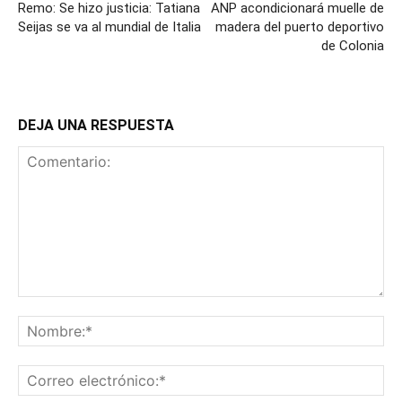
Remo: Se hizo justicia: Tatiana
ANP acondicionará muelle de
Seijas se va al mundial de Italia
madera del puerto deportivo
de Colonia
DEJA UNA RESPUESTA