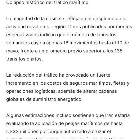
Colapso histórico del tráfico marítimo
La magnitud de la crisis se refleja en el desplome de la
actividad naval en la región. Datos publicados por medios
especializados indican que el número de tránsitos
semanales cayó a apenas 18 movimientos hasta el 10 de
mayo, frente a un promedio previo superior a los 135
tránsitos diarios.
La reducción del tráfico ha provocado un fuerte
incremento en los costos de seguros marítimos, fletes y
operaciones logísticas, además de alterar cadenas
globales de suministro energético.
Algunas estimaciones incluso sostienen que Irán estaría
evaluando la aplicación de peajes marítimos de hasta
US$2 millones por buque autorizado a cruzar el