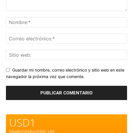
Guardar mi nombre, correo electrónico y sitio web en este
navegador la próxima vez que comente.
USD1
Estados Unidos Dólar.
USA