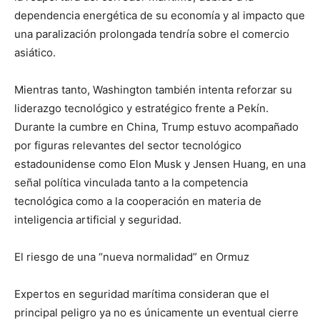
dependencia energética de su economía y al impacto que
una paralización prolongada tendría sobre el comercio
asiático.
Mientras tanto, Washington también intenta reforzar su
liderazgo tecnológico y estratégico frente a Pekín.
Durante la cumbre en China, Trump estuvo acompañado
por figuras relevantes del sector tecnológico
estadounidense como Elon Musk y Jensen Huang, en una
señal política vinculada tanto a la competencia
tecnológica como a la cooperación en materia de
inteligencia artificial y seguridad.
El riesgo de una “nueva normalidad” en Ormuz
Expertos en seguridad marítima consideran que el
principal peligro ya no es únicamente un eventual cierre