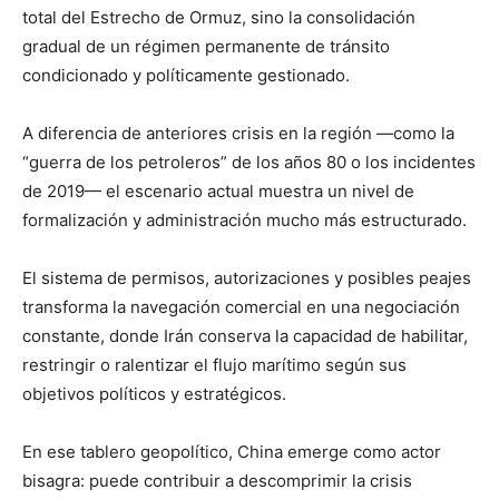
total del Estrecho de Ormuz, sino la consolidación
gradual de un régimen permanente de tránsito
condicionado y políticamente gestionado.
A diferencia de anteriores crisis en la región —como la
“guerra de los petroleros” de los años 80 o los incidentes
de 2019— el escenario actual muestra un nivel de
formalización y administración mucho más estructurado.
El sistema de permisos, autorizaciones y posibles peajes
transforma la navegación comercial en una negociación
constante, donde Irán conserva la capacidad de habilitar,
restringir o ralentizar el flujo marítimo según sus
objetivos políticos y estratégicos.
En ese tablero geopolítico, China emerge como actor
bisagra: puede contribuir a descomprimir la crisis