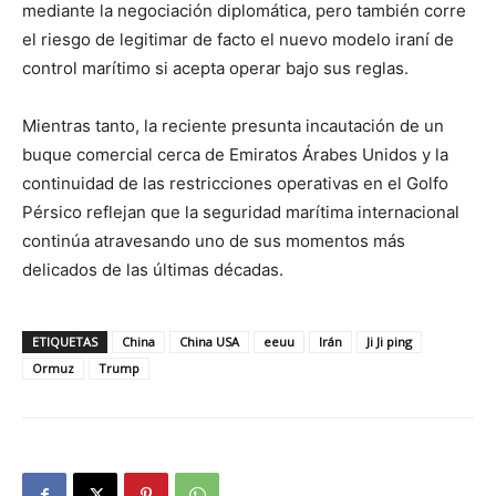
mediante la negociación diplomática, pero también corre
el riesgo de legitimar de facto el nuevo modelo iraní de
control marítimo si acepta operar bajo sus reglas.
Mientras tanto, la reciente presunta incautación de un
buque comercial cerca de Emiratos Árabes Unidos y la
continuidad de las restricciones operativas en el Golfo
Pérsico reflejan que la seguridad marítima internacional
continúa atravesando uno de sus momentos más
delicados de las últimas décadas.
ETIQUETAS
China
China USA
eeuu
Irán
Ji Ji ping
Ormuz
Trump