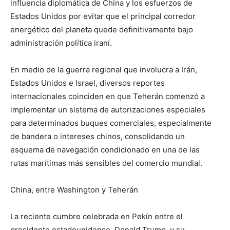
influencia diplomática de China y los esfuerzos de
Estados Unidos por evitar que el principal corredor
energético del planeta quede definitivamente bajo
administración política iraní.
En medio de la guerra regional que involucra a Irán,
Estados Unidos e Israel, diversos reportes
internacionales coinciden en que Teherán comenzó a
implementar un sistema de autorizaciones especiales
para determinados buques comerciales, especialmente
de bandera o intereses chinos, consolidando un
esquema de navegación condicionado en una de las
rutas marítimas más sensibles del comercio mundial.
China, entre Washington y Teherán
La reciente cumbre celebrada en Pekín entre el
presidente estadounidense, Donald Trump, y su