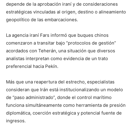
depende de la aprobación iraní y de consideraciones
estratégicas vinculadas al origen, destino o alineamiento
geopolítico de las embarcaciones.
La agencia iraní Fars informó que buques chinos
comenzaron a transitar bajo “protocolos de gestión”
acordados con Teherán, una situación que diversos
analistas interpretan como evidencia de un trato
preferencial hacia Pekín.
Más que una reapertura del estrecho, especialistas
consideran que Irán está institucionalizando un modelo
de “paso administrado”, donde el control marítimo
funciona simultáneamente como herramienta de presión
diplomática, coerción estratégica y potencial fuente de
ingresos.