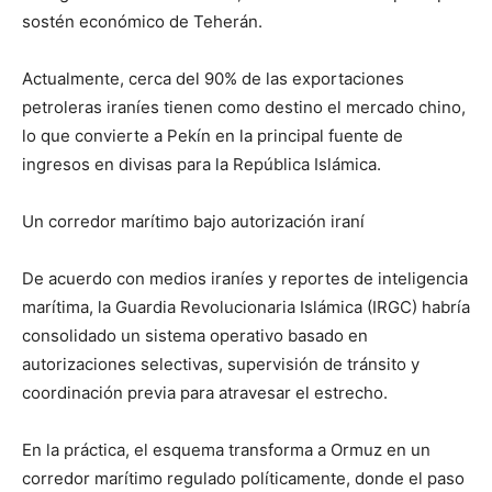
sostén económico de Teherán.
Actualmente, cerca del 90% de las exportaciones
petroleras iraníes tienen como destino el mercado chino,
lo que convierte a Pekín en la principal fuente de
ingresos en divisas para la República Islámica.
Un corredor marítimo bajo autorización iraní
De acuerdo con medios iraníes y reportes de inteligencia
marítima, la Guardia Revolucionaria Islámica (IRGC) habría
consolidado un sistema operativo basado en
autorizaciones selectivas, supervisión de tránsito y
coordinación previa para atravesar el estrecho.
En la práctica, el esquema transforma a Ormuz en un
corredor marítimo regulado políticamente, donde el paso