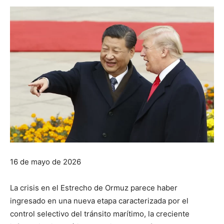
16 de mayo de 2026
La crisis en el Estrecho de Ormuz parece haber
ingresado en una nueva etapa caracterizada por el
control selectivo del tránsito marítimo, la creciente