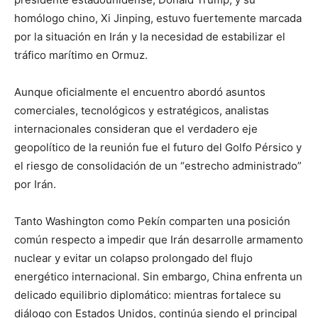
homólogo chino, Xi Jinping, estuvo fuertemente marcada
por la situación en Irán y la necesidad de estabilizar el
tráfico marítimo en Ormuz.
Aunque oficialmente el encuentro abordó asuntos
comerciales, tecnológicos y estratégicos, analistas
internacionales consideran que el verdadero eje
geopolítico de la reunión fue el futuro del Golfo Pérsico y
el riesgo de consolidación de un “estrecho administrado”
por Irán.
Tanto Washington como Pekín comparten una posición
común respecto a impedir que Irán desarrolle armamento
nuclear y evitar un colapso prolongado del flujo
energético internacional. Sin embargo, China enfrenta un
delicado equilibrio diplomático: mientras fortalece su
diálogo con Estados Unidos, continúa siendo el principal