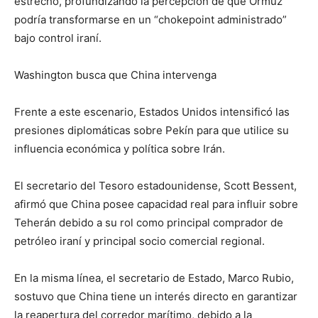
estrecho, profundizando la percepción de que Ormuz
podría transformarse en un “chokepoint administrado”
bajo control iraní.
Washington busca que China intervenga
Frente a este escenario, Estados Unidos intensificó las
presiones diplomáticas sobre Pekín para que utilice su
influencia económica y política sobre Irán.
El secretario del Tesoro estadounidense, Scott Bessent,
afirmó que China posee capacidad real para influir sobre
Teherán debido a su rol como principal comprador de
petróleo iraní y principal socio comercial regional.
En la misma línea, el secretario de Estado, Marco Rubio,
sostuvo que China tiene un interés directo en garantizar
la reapertura del corredor marítimo, debido a la