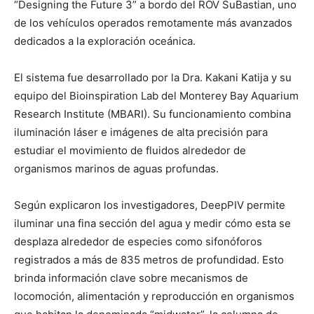
“Designing the Future 3” a bordo del ROV SuBastian, uno
de los vehículos operados remotamente más avanzados
dedicados a la exploración oceánica.
El sistema fue desarrollado por la Dra. Kakani Katija y su
equipo del Bioinspiration Lab del Monterey Bay Aquarium
Research Institute (MBARI). Su funcionamiento combina
iluminación láser e imágenes de alta precisión para
estudiar el movimiento de fluidos alrededor de
organismos marinos de aguas profundas.
Según explicaron los investigadores, DeepPIV permite
iluminar una fina sección del agua y medir cómo esta se
desplaza alrededor de especies como sifonóforos
registrados a más de 835 metros de profundidad. Esto
brinda información clave sobre mecanismos de
locomoción, alimentación y reproducción en organismos