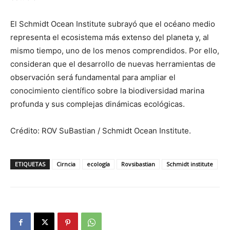
El Schmidt Ocean Institute subrayó que el océano medio
representa el ecosistema más extenso del planeta y, al
mismo tiempo, uno de los menos comprendidos. Por ello,
consideran que el desarrollo de nuevas herramientas de
observación será fundamental para ampliar el
conocimiento científico sobre la biodiversidad marina
profunda y sus complejas dinámicas ecológicas.
Crédito: ROV SuBastian / Schmidt Ocean Institute.
ETIQUETAS
Cirncia
ecología
Rovsibastian
Schmidt institute