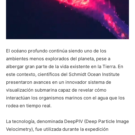
El océano profundo continúa siendo uno de los
ambientes menos explorados del planeta, pese a
albergar gran parte de la vida existente en la Tierra. En
este contexto, científicos del Schmidt Ocean Institute
presentaron avances en un innovador sistema de
visualización submarina capaz de revelar cómo
interactúan los organismos marinos con el agua que los
rodea en tiempo real.
La tecnología, denominada DeepPIV (Deep Particle Image
Velocimetry), fue utilizada durante la expedición