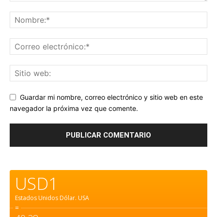
Guardar mi nombre, correo electrónico y sitio web en este
navegador la próxima vez que comente.
USD1
Estados Unidos Dólar.
USA
=