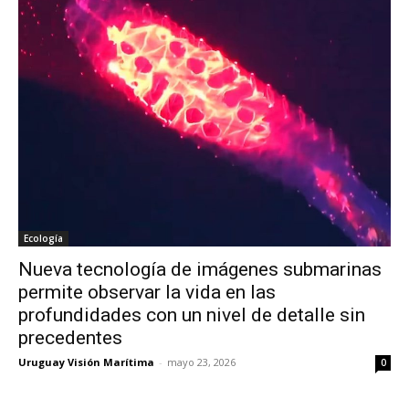
Ecología
Nueva tecnología de imágenes submarinas
permite observar la vida en las
profundidades con un nivel de detalle sin
precedentes
Uruguay Visión Marítima
-
mayo 23, 2026
0