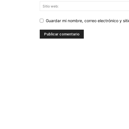
Guardar mi nombre, correo electrónico y si