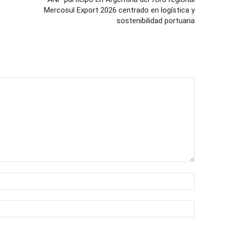
Mercosul Export 2026 centrado en logística y
sostenibilidad portuaria