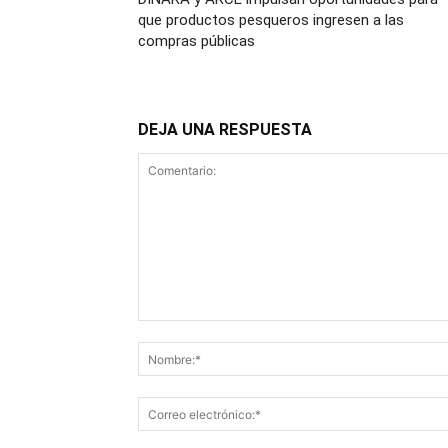
que productos pesqueros ingresen a las
compras públicas
DEJA UNA RESPUESTA