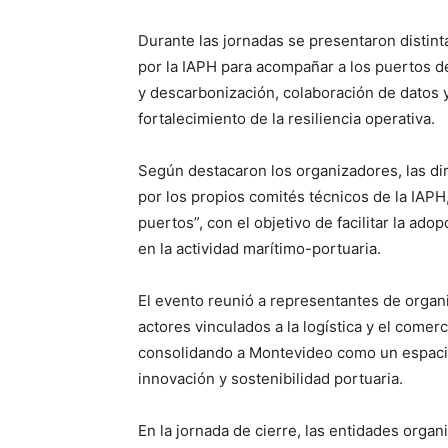
Durante las jornadas se presentaron distin
por la IAPH para acompañar a los puertos d
y descarbonización, colaboración de datos y
fortalecimiento de la resiliencia operativa.
Según destacaron los organizadores, las dir
por los propios comités técnicos de la IAPH
puertos”, con el objetivo de facilitar la ad
en la actividad marítimo-portuaria.
El evento reunió a representantes de organ
actores vinculados a la logística y el comerc
consolidando a Montevideo como un espacio
innovación y sostenibilidad portuaria.
En la jornada de cierre, las entidades organ